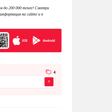
м до 200 000 тенге! Смотри
информация на сайте и в
4