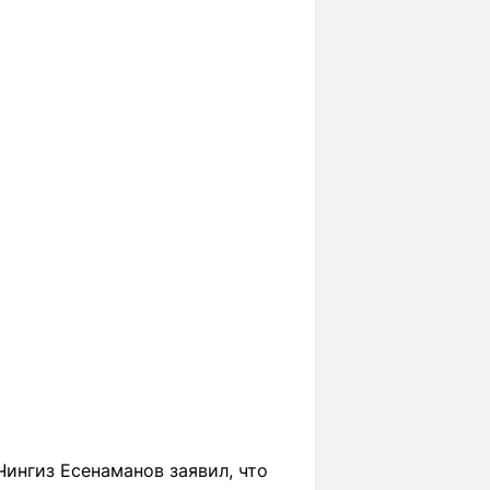
Чингиз Есенаманов заявил, что