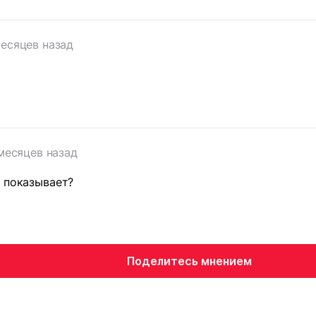
месяцев назад
месяцев назад
 показывает?
Поделитесь мнением