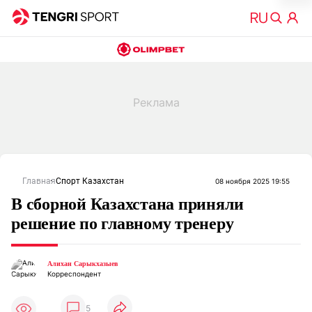
Главная
Спорт Казахстан
08 ноября 2025 19:55
В сборной Казахстана приняли
решение по главному тренеру
Алихан Сарыкхазыев
Корреспондент
5