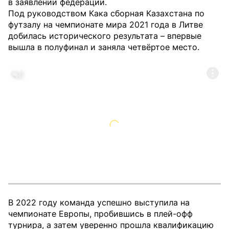
в заявлении федерации.
Под руководством Кака сборная Казахстана по
футзалу на чемпионате мира 2021 года в Литве
добилась исторического результата – впервые
вышла в полуфинал и заняла четвёртое место.
В 2022 году команда успешно выступила на
чемпионате Европы, пробившись в плей-офф
турнира, а затем уверенно прошла квалификацию