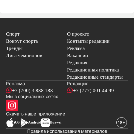
Спорт
О проекте
Вокруг спорта
Контакты редакции
Тренды
Реклама
Лига чемпионов
Вакансии
Редакция
Редакционная политика
Редакционные стандарты
Реклама
Редакция
+7 (700) 3 888 188
+7 (777) 001 44 99
Мы в социальных сетях
новостей
Скачать наше
приложение
iOS
Android
Huawei
Правила использования материалов