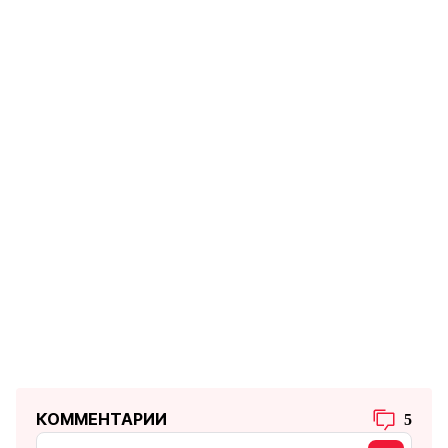
КОММЕНТАРИИ
5