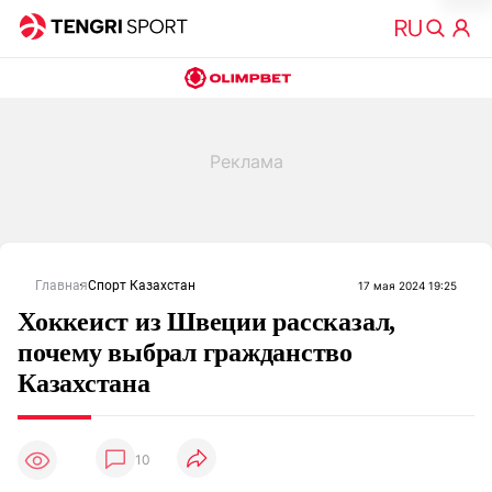
Главная
Спорт Казахстан
17 мая 2024 19:25
Хоккеист из Швеции рассказал,
почему выбрал гражданство
Казахстана
10