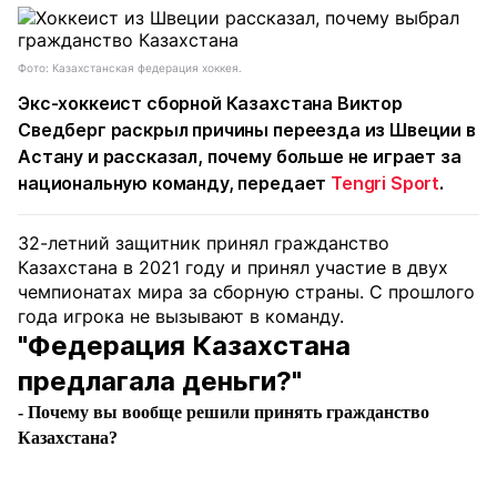
Фото: Казахстанская федерация хоккея.
Экс-хоккеист сборной Казахстана Виктор
Сведберг раскрыл причины переезда из Швеции в
Астану и рассказал, почему больше не играет за
национальную команду, передает
Tengri Sport
.
32-летний защитник принял гражданство
Казахстана в 2021 году и принял участие в двух
чемпионатах мира за сборную страны. С прошлого
года игрока не вызывают в команду.
"Федерация Казахстана
предлагала деньги?"
- Почему вы вообще решили принять гражданство
Казахстана?