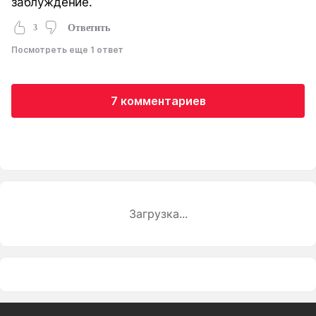
заблуждение.
3
Ответить
Посмотреть еще 1 ответ
7 комментариев
Загрузка...