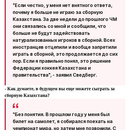
"Если честно, у меня нет внятного ответа,
почему я больше не играю за сборную
Казахстана. За две недели до прошлого ЧМ
они связались со мной и сообщили, что
больше не будут задействовать
натурализованных игроков в сборной. Всех
иностранцев отцепили и вообще запретили
играть в сборной, это продолжается до сих
пор. Если я правильно понял, это решение
Федерации хоккея Казахстана и
правительства", - заявил Сведберг.
- Как думаете, в будущем вы еще можете сыграть за
сборную Казахстана?
"Без понятия. В прошлом году у меня был
билет на самолет, я собирался поехать на
чемпионат мира, но затем мне позвонили. С