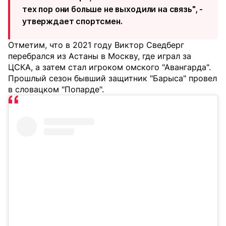
тех пор они больше не выходили на связь", -
утверждает спортсмен.
Отметим, что в 2021 году Виктор Сведберг
перебрался из Астаны в Москву, где играл за
ЦСКА, а затем стал игроком омского "Авангарда".
Прошлый сезон бывший защитник "Барыса" провел
в словацком "Попарде".