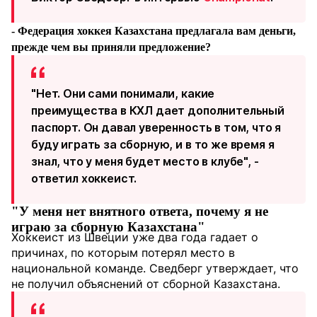
- Федерация хоккея Казахстана предлагала вам деньги,
прежде чем вы приняли предложение?
"Нет. Они сами понимали, какие
преимущества в КХЛ дает дополнительный
паспорт. Он давал уверенность в том, что я
буду играть за сборную, и в то же время я
знал, что у меня будет место в клубе", -
ответил хоккеист.
"У меня нет внятного ответа, почему я не
играю за сборную Казахстана"
Хоккеист из Швеции уже два года гадает о
причинах, по которым потерял место в
национальной команде. Сведберг утверждает, что
не получил объяснений от сборной Казахстана.