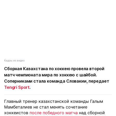
Кадры из видео
Сборная Казахстана по хоккею провела второй
матч чемпионата мира по хоккею с шайбой.
Соперниками стала команда Словакии, передает
Tengri Sport
.
Главный тренер казахстанской команды Галым
Мамбеталиев не стал менять сочетание
хоккеистов
после победного матча
над сборной