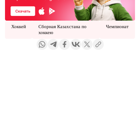
Хоккей
Сборная Казахстана по
Чемпионат
хоккею