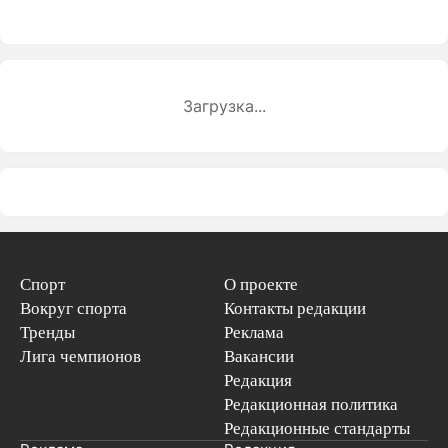
Загрузка...
Спорт
О проекте
Вокруг спорта
Контакты редакции
Тренды
Реклама
Лига чемпионов
Вакансии
Редакция
Редакционная политика
Редакционные стандарты