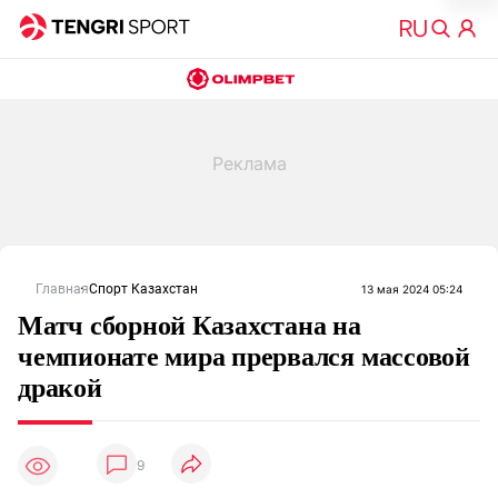
Главная
Спорт Казахстан
13 мая 2024 05:24
Матч сборной Казахстана на
чемпионате мира прервался массовой
дракой
9