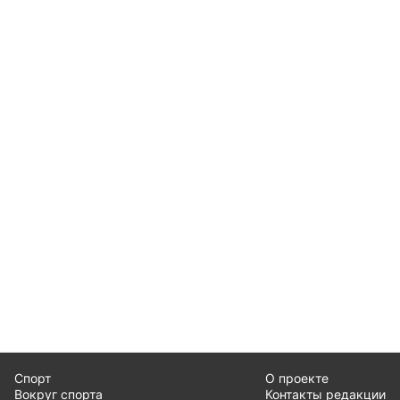
Спорт
О проекте
Вокруг спорта
Контакты редакции