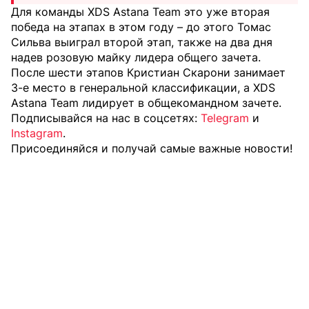
Для команды XDS Astana Team это уже вторая
победа на этапах в этом году – до этого Томас
Сильва выиграл второй этап, также на два дня
надев розовую майку лидера общего зачета.
После шести этапов Кристиан Скарони занимает
3-е место в генеральной классификации, а XDS
Astana Team лидирует в общекомандном зачете.
Подписывайся на нас в соцсетях:
Telegram
и
Instagram
.
Присоединяйся и получай самые важные новости!