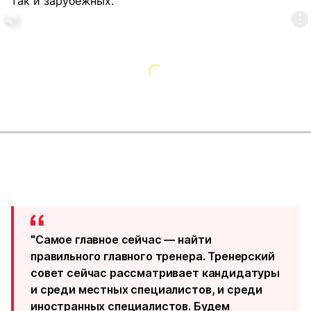
так и зарубежных.
"Самое главное сейчас — найти
правильного главного тренера. Тренерский
совет сейчас рассматривает кандидатуры
и среди местных специалистов, и среди
иностранных специалистов. Будем