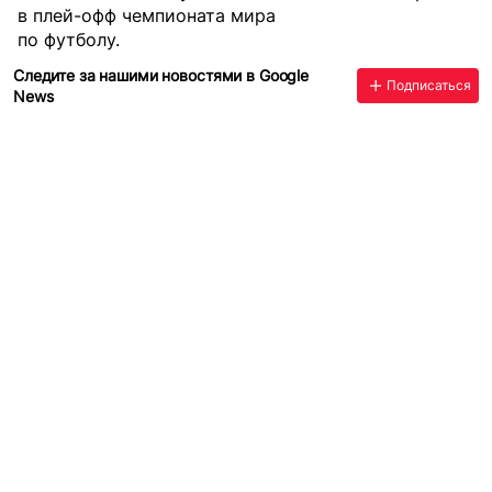
в плей-офф чемпионата мира
по футболу.
Следите за нашими новостями в Google
Подписаться
News