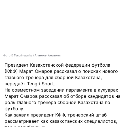
Фото © Tengrinews.kz / Алимжан Аманжол
Президент Казахстанской федерации футбола
(КФФ) Марат Омаров рассказал о поисках нового
главного тренера для сборной Казахстана,
передаёт
Tengri Sport
.
На совместном заседании парламента в кулуарах
Марат Омаров рассказал об отборе кандидатов на
роль главного тренера сборной Казахстана по
футболу.
Как заявил президент КФФ, тренерский штаб
рассматривает как казахстанских специалистов,