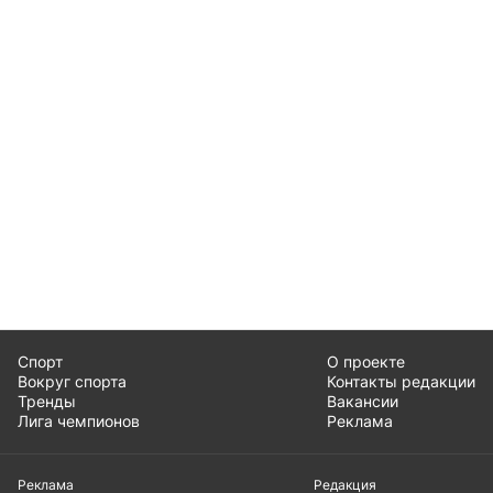
Спорт
О проекте
Вокруг спорта
Контакты редакции
Тренды
Вакансии
Лига чемпионов
Реклама
Реклама
Редакция