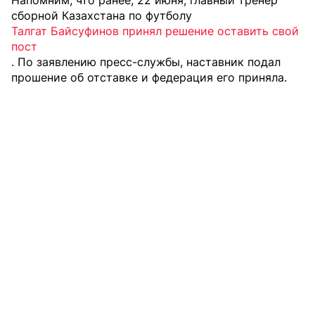
сборной Казахстана по футболу
Талгат Байсуфинов принял решение оставить свой
пост
. По заявлению пресс-службы, наставник подал
прошение об отставке и федерация его приняла.