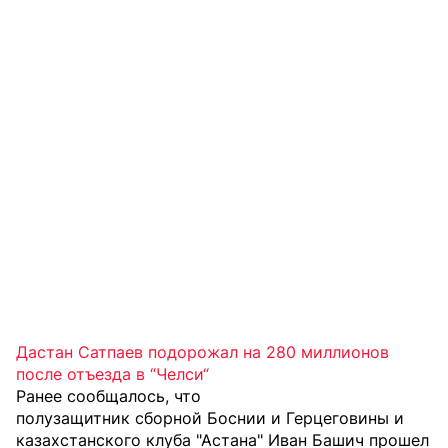
Дастан Сатпаев подорожал на 280 миллионов
после отъезда в “Челси“
Ранее сообщалось, что
полузащитник сборной Боснии и Герцеговины и
казахстанского клуба "Астана" Иван Башич прошел