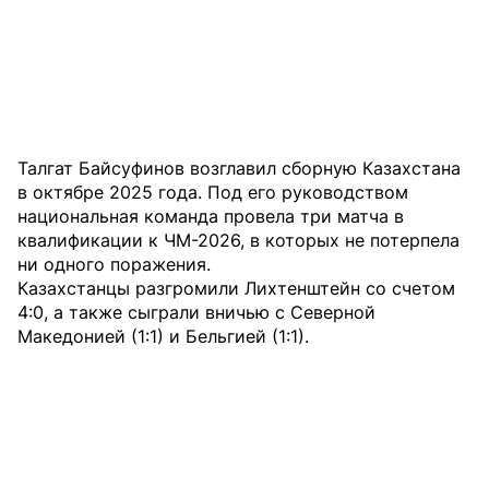
Талгат Байсуфинов возглавил сборную Казахстана
в октябре 2025 года. Под его руководством
национальная команда провела три матча в
квалификации к ЧМ-2026, в которых не потерпела
ни одного поражения.
Казахстанцы разгромили Лихтенштейн со счетом
4:0, а также сыграли вничью с Северной
Македонией (1:1) и Бельгией (1:1).