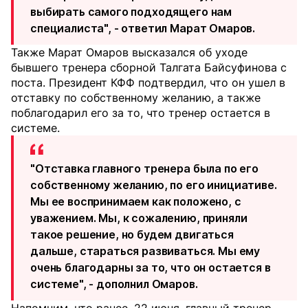
выбирать самого подходящего нам
специалиста", - ответил Марат Омаров.
Также Марат Омаров высказался об уходе
бывшего тренера сборной Талгата Байсуфинова с
поста. Президент КФФ подтвердил, что он ушел в
отставку по собственному желанию, а также
поблагодарил его за то, что тренер остается в
системе.
"Отставка главного тренера была по его
собственному желанию, по его инициативе.
Мы ее воспринимаем как положено, с
уважением. Мы, к сожалению, приняли
такое решение, но будем двигаться
дальше, стараться развиваться. Мы ему
очень благодарны за то, что он остается в
системе", - дополнил Омаров.
Напомним, что ранее, 22 июня, главный тренер