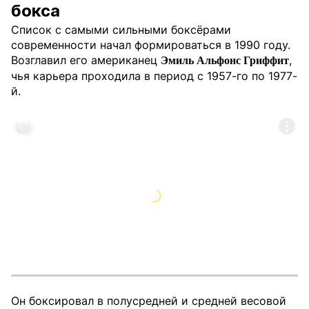
бокса
Список с самыми сильными боксёрами
современности начал формироваться в 1990 году.
Возглавил его американец
,
Эмиль Альфонс Гриффит
чья карьера проходила в период с 1957-го по 1977-
й.
Он боксировал в полусредней и средней весовой