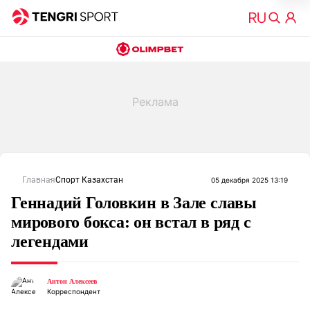
Главная
Спорт Казахстан
05 декабря 2025 13:19
Геннадий Головкин в Зале славы
мирового бокса: он встал в ряд с
легендами
Антон Алексеев
Корреспондент