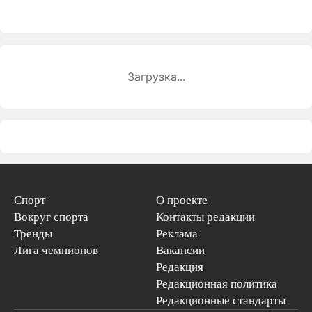
Загрузка...
Спорт
О проекте
Вокруг спорта
Контакты редакции
Тренды
Реклама
Лига чемпионов
Вакансии
Редакция
Редакционная политика
Редакционные стандарты