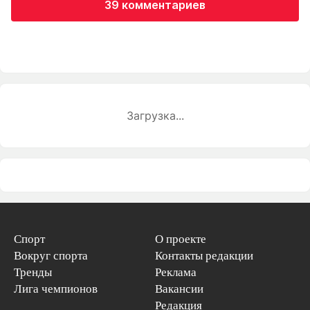
39 комментариев
Загрузка...
Спорт
О проекте
Вокруг спорта
Контакты редакции
Тренды
Реклама
Лига чемпионов
Вакансии
Редакция