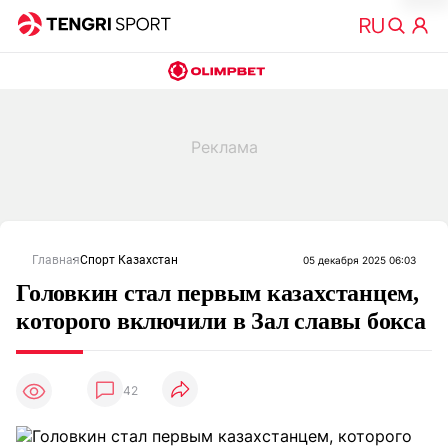
Главная
Спорт Казахстан
05 декабря 2025 06:03
Головкин стал первым казахстанцем,
которого включили в Зал славы бокса
42