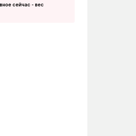
вное сейчас - вес