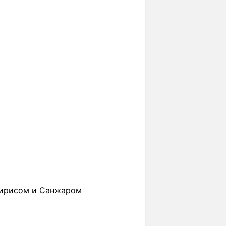
дирисом и Санжаром