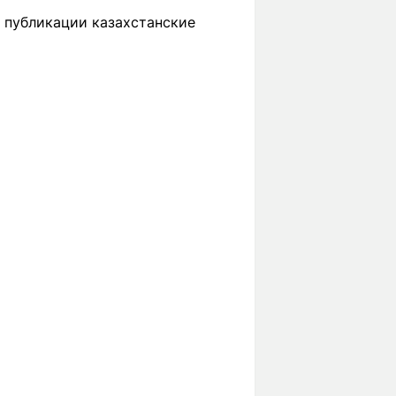
к публикации казахстанские