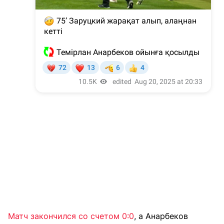
Матч закончился со счетом 0:0
, а Анарбеков