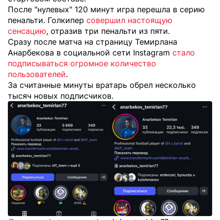
После "нулевых" 120 минут игра перешла в серию
пенальти. Голкипер
совершил настоящую
сенсацию
, отразив три пенальти из пяти.
Сразу после матча на страницу Темирлана
Анарбекова в социальной сети Instagram
стало
подписываться огромное количество
пользователей
.
За считанные минуты вратарь обрел несколько
тысяч новых подписчиков.