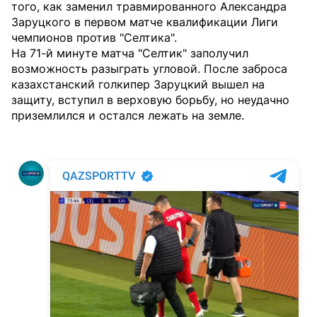
того, как заменил травмированного Александра
Заруцкого в первом матче квалификации Лиги
чемпионов против "Селтика".
На 71-й минуте матча "Селтик" заполучил
возможность разыграть угловой. После заброса
казахстанский голкипер Заруцкий вышел на
защиту, вступил в верховую борьбу, но неудачно
приземлился и остался лежать на земле.