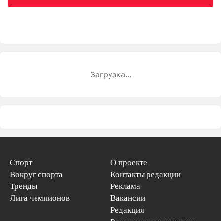
Загрузка...
Спорт
О проекте
Вокруг спорта
Контакты редакции
Тренды
Реклама
Лига чемпионов
Вакансии
Редакция