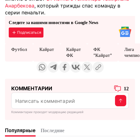
Анарбекова
, который трижды спас команду в
серии пенальти.
Следите за нашими новостями в Google News
Подписаться
Футбол
Кайрат
Кайрат
ФК
Лига
ФК
"Кайрат"
чемпио
КОММЕНТАРИИ
12
Комментарии проходят модерацию редакцией
Популярные
Последние