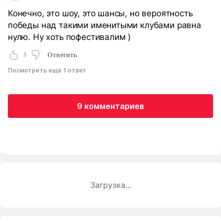
Конечно, это шоу, это шансы, но вероятность
победы над такими именитыми клубами равна
нулю. Ну хоть пофестивалим )
3
Ответить
Посмотреть еще 1 ответ
9 комментариев
Загрузка...