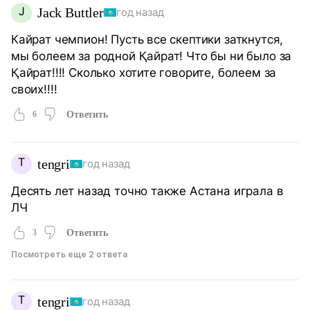
J
Jack Buttler
год назад
Кайрат чемпион! Пусть все скептики заткнутся,
мы болеем за родной Қайрат! Что бы ни было за
Қайрат!!!! Сколько хотите говорите, болеем за
своих!!!!
6
Ответить
T
tengri
год назад
Десять лет назад точно также Астана играла в
ЛЧ
3
Ответить
Посмотреть еще 2 ответа
T
tengri
год назад