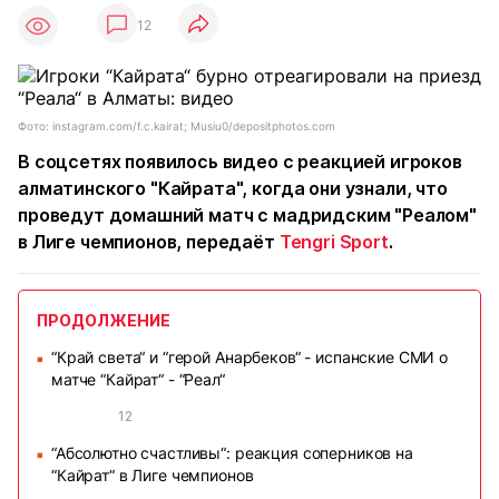
12
Фото: instagram.com/f.c.kairat; Musiu0/depositphotos.com
В соцсетях появилось видео с реакцией игроков
алматинского "Кайрата", когда они узнали, что
проведут домашний матч с мадридским "Реалом"
в Лиге чемпионов, передаёт
Tengri Sport
.
ПРОДОЛЖЕНИЕ
“Край света“ и “герой Анарбеков“ - испанские СМИ о
■
матче “Кайрат“ - “Реал“
12
“Абсолютно счастливы“: реакция соперников на
■
“Кайрат“ в Лиге чемпионов