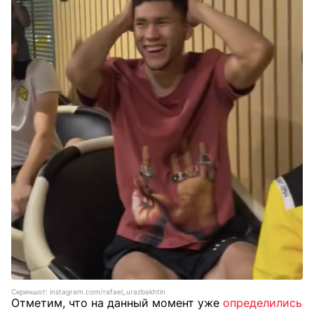
Скриншот: instagram.com/rafael_urazbakhtin
Отметим, что на данный момент уже
определились