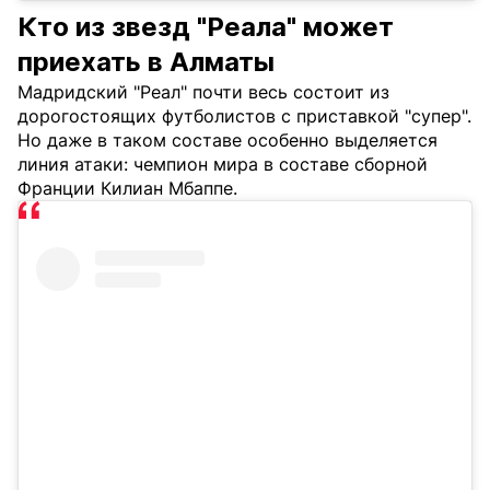
Кто из звезд "Реала" может
приехать в Алматы
Мадридский "Реал" почти весь состоит из
дорогостоящих футболистов с приставкой "супер".
Но даже в таком составе особенно выделяется
линия атаки: чемпион мира в составе сборной
Франции Килиан Мбаппе.