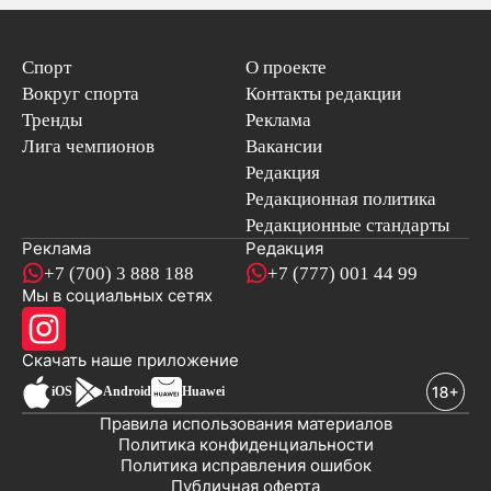
Спорт
О проекте
Вокруг спорта
Контакты редакции
Тренды
Реклама
Лига чемпионов
Вакансии
Редакция
Редакционная политика
Редакционные стандарты
Реклама
Редакция
+7 (700) 3 888 188
+7 (777) 001 44 99
Мы в социальных сетях
новостей
Скачать наше
приложение
iOS
Android
Huawei
Правила использования материалов
Политика конфиденциальности
Политика исправления ошибок
Публичная оферта