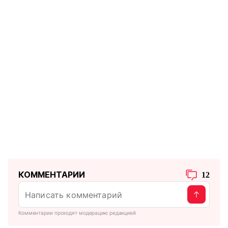
КОММЕНТАРИИ
12
Комментарии проходят модерацию редакцией