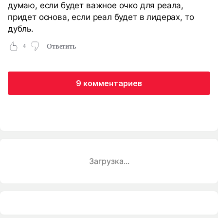
думаю, если будет важное очко для реала,
придет основа, если реал будет в лидерах, то
дубль.
4
Ответить
9 комментариев
Загрузка...