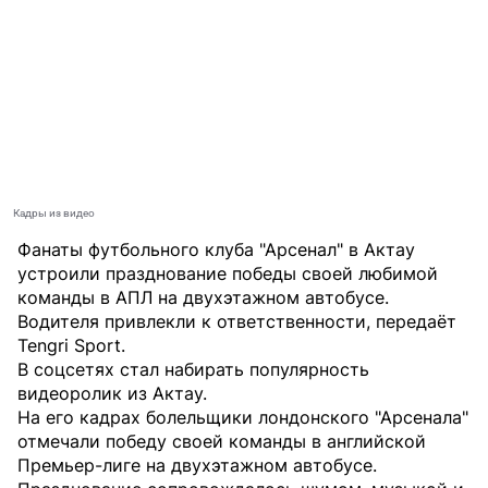
Кадры из видео
Фанаты футбольного клуба "Арсенал" в Актау
устроили празднование победы своей любимой
команды в АПЛ на двухэтажном автобусе.
Водителя привлекли к ответственности, передаёт
Tengri Sport
.
В соцсетях стал набирать популярность
видеоролик из Актау.
На его кадрах болельщики лондонского "Арсенала"
отмечали победу своей команды в английской
Премьер-лиге на двухэтажном автобусе.