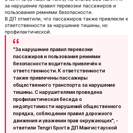
за нарушение правил перевозки пассажиров и
пользования ремнями безопасности.
В ДП отметили, что пассажиров также привлекли к
ответственности за нарушение тишины, но
профилактической.
"За нарушение правил перевозки
пассажиров и пользования ремнями
безопасности водитель привлечён к
ответственности. К ответственности
также привлечены пассажиры
общественного транспорта за нарушение
тишины. С нарушителями проведена
профилактическая беседа о
недопустимости нарушений общественного
порядка, соблюдении правил дорожного
движения и уважении прав окружающих", -
ответили Tengri Sport в ДП Мангистауской