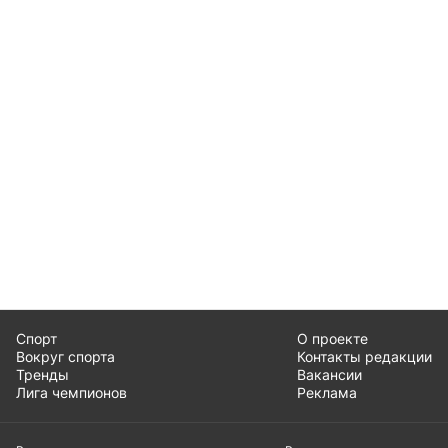
Спорт
О проекте
Вокруг спорта
Контакты редакции
Тренды
Вакансии
Лига чемпионов
Реклама