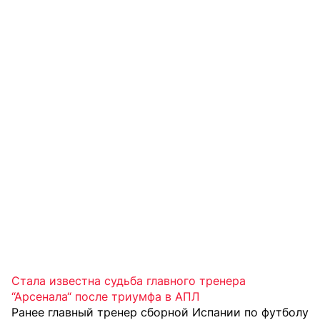
Стала известна судьба главного тренера
“Арсенала“ после триумфа в АПЛ
Ранее главный тренер сборной Испании по футболу