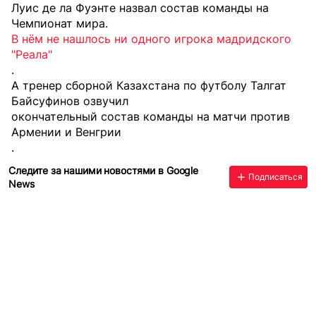
Луис де ла Фуэнте назвал состав команды на
Чемпионат мира.
В нём не нашлось ни одного игрока мадридского
"Реала"
.
А тренер сборной Казахстана по футболу Талгат
Байсуфинов озвучил
окончательный состав команды на матчи против
Армении и Венгрии
.
Следите за нашими новостями в Google
Подписаться
News