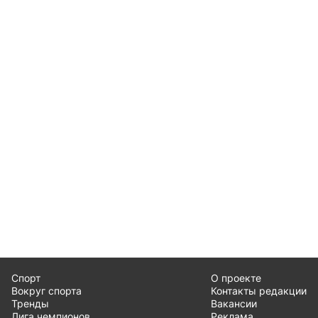
Спорт
О проекте
Вокруг спорта
Контакты редакции
Тренды
Вакансии
Лига чемпионов
Реклама