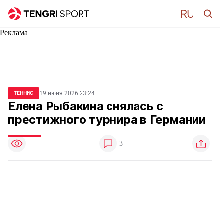
Реклама
19 июня 2026 23:24
ТЕННИС
Елена Рыбакина снялась с
престижного турнира в Германии
3