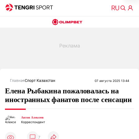
Главная
Спорт Казахстан
07 августа 2025 13:44
Елена Рыбакина пожаловалась на
иностранных фанатов после сенсации
Антон Алексеев
Корреспондент
7