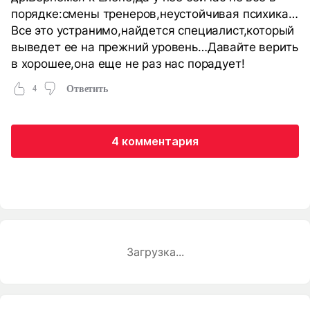
порядке:смены тренеров,неустойчивая психика…
Все это устранимо,найдется специалист,который
выведет ее на прежний уровень…Давайте верить
в хорошее,она еще не раз нас порадует!
4
Ответить
4 комментария
Загрузка...