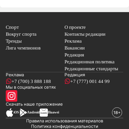
Спорт
О проекте
Вокруг спорта
Контакты редакции
Тренды
Реклама
Лига чемпионов
Вакансии
Редакция
Редакционная политика
Редакционные стандарты
Реклама
Редакция
+7 (700) 3 888 188
+7 (777) 001 44 99
Мы в социальных сетях
новостей
Скачать наше
приложение
iOS
Android
Huawei
Правила использования материалов
Политика конфиденциальности