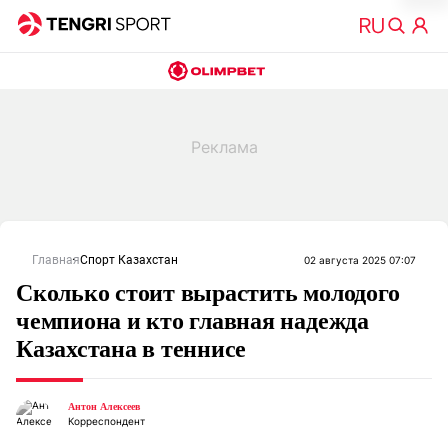
Главная
Спорт Казахстан
02 августа 2025 07:07
Сколько стоит вырастить молодого
чемпиона и кто главная надежда
Казахстана в теннисе
Антон Алексеев
Корреспондент