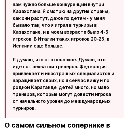
нам нужно больше конкуренции внутри
Казахстана. Я смотрю на другие страны,
как они растут, даже по детям - у меня
бывало так, что я играл в турниры в
Казахстане, и в моем возрасте было 4-5
игроков. В Италии таких игроков 20-25, в
Испании еще больше.
Я думаю, что это основное. Думаю, это
идет от нехватки тренеров. Федерация
привлекает и иностранных специалистов и
наращивает своих, но я сейчас вижу и по
родной Караганде: детей много, но мало
тренеров, которые могут довести игрока
от начального уровня до международных
турниров.
О самом сильном сопернике в