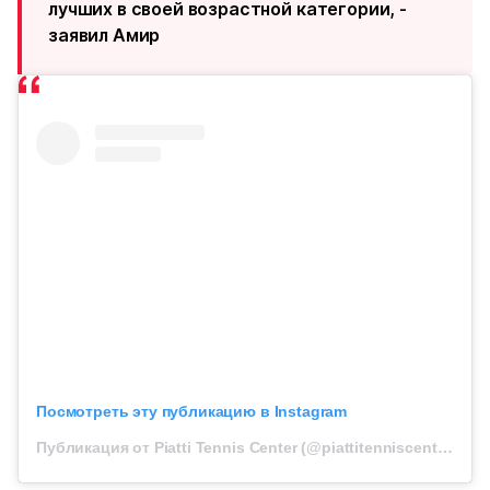
лучших в своей возрастной категории, -
заявил Амир
Посмотреть эту публикацию в Instagram
Публикация от Piatti Tennis Center (@piattitenniscenter)