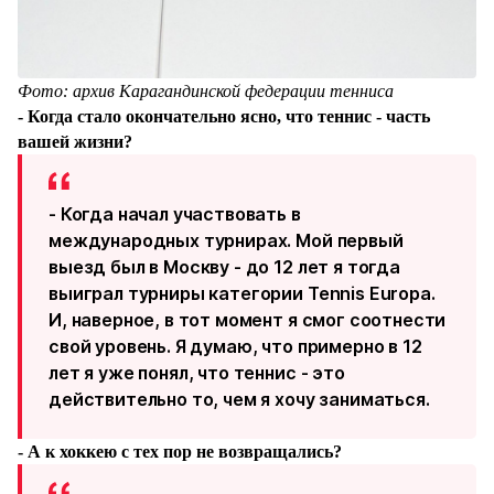
Фото: архив Карагандинской федерации тенниса
- Когда стало окончательно ясно, что теннис - часть
вашей жизни?
- Когда начал участвовать в
международных турнирах. Мой первый
выезд был в Москву - до 12 лет я тогда
выиграл турниры категории Tennis Europa.
И, наверное, в тот момент я смог соотнести
свой уровень. Я думаю, что примерно в 12
лет я уже понял, что теннис - это
действительно то, чем я хочу заниматься.
- А к хоккею с тех пор не возвращались?