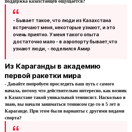
поддержка казахстанцев ощущается?
- Бывает такое, что люди из Казахстана
встречают меня, некоторые узнают, и это
очень приятно. У меня такого опыта
достаточно мало - в аэропорту бывает,что
узнают люди, - поделился Амир
Из Караганды в академию
первой ракетки мира
- Давайте попробуем проследить ваш путь с самого
начала, потому что действительно интересно, как возник
в Казахстане такой уникальный теннисист. Насколько я
знаю, вы начали заниматься теннисом где-то в 5 лет в
Караганде. При этом были варианты с другими видами
спорта?