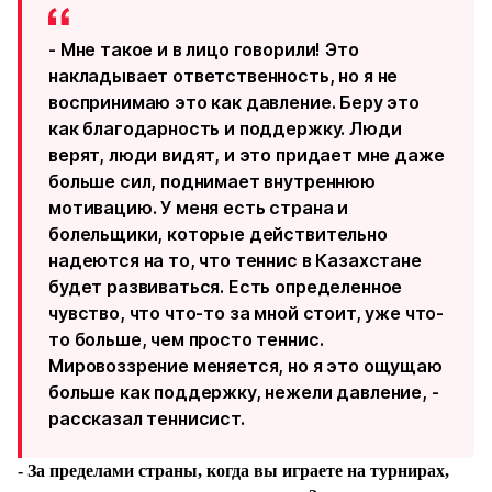
- Мне такое и в лицо говорили! Это
накладывает ответственность, но я не
воспринимаю это как давление. Беру это
как благодарность и поддержку. Люди
верят, люди видят, и это придает мне даже
больше сил, поднимает внутреннюю
мотивацию. У меня есть страна и
болельщики, которые действительно
надеются на то, что теннис в Казахстане
будет развиваться. Есть определенное
чувство, что что-то за мной стоит, уже что-
то больше, чем просто теннис.
Мировоззрение меняется, но я это ощущаю
больше как поддержку, нежели давление, -
рассказал теннисист.
- За пределами страны, когда вы играете на турнирах,