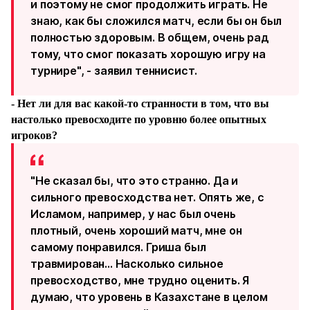
и поэтому не смог продолжить играть. Не
знаю, как бы сложился матч, если бы он был
полностью здоровым. В общем, очень рад
тому, что смог показать хорошую игру на
турнире", - заявил теннисист.
- Нет ли для вас какой-то странности в том, что вы
настолько превосходите по уровню более опытных
игроков?
"Не сказал бы, что это странно. Да и
сильного превосходства нет. Опять же, с
Исламом, например, у нас был очень
плотный, очень хороший матч, мне он
самому понравился. Гриша был
травмирован... Насколько сильное
превосходство, мне трудно оценить. Я
думаю, что уровень в Казахстане в целом