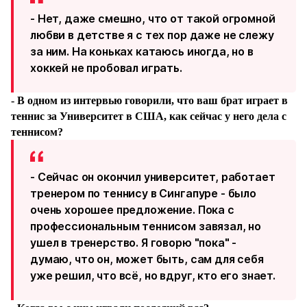
- Нет, даже смешно, что от такой огромной
любви в детстве я с тех пор даже не слежу
за ним. На коньках катаюсь иногда, но в
хоккей не пробовал играть.
- В одном из интервью говорили, что ваш брат играет в
теннис за Университет в США, как сейчас у него дела с
теннисом?
- Сейчас он окончил университет, работает
тренером по теннису в Сингапуре - было
очень хорошее предложение. Пока с
профессиональным теннисом завязал, но
ушел в тренерство. Я говорю "пока" -
думаю, что он, может быть, сам для себя
уже решил, что всё, но вдруг, кто его знает.