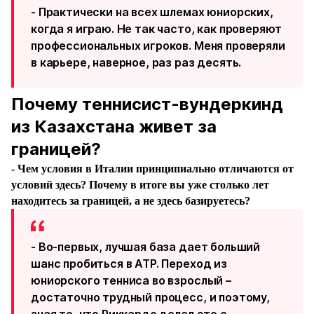
- Практически на всех шлемах юниорских,
когда я играю. Не так часто, как проверяют
профессиональных игроков. Меня проверяли
в карьере, наверное, раз раз десять.
Почему теннисист-вундеркинд
из Казахстана живет за
границей?
- Чем условия в Италии принципиально отличаются от
условий здесь? Почему в итоге вы уже столько лет
находитесь за границей, а не здесь базируетесь?
- Во-первых, лучшая база дает больший
шанс пробиться в ATP. Переход из
юниорского тенниса во взрослый –
достаточно трудный процесс, и поэтому,