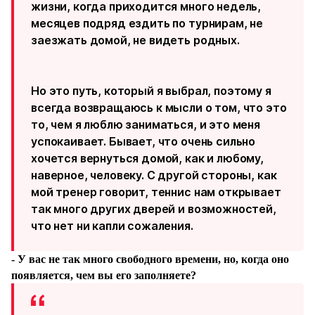
жизни, когда приходится много недель,
месяцев подряд ездить по турнирам, не
заезжать домой, не видеть родных.
Но это путь, который я выбрал, поэтому я
всегда возвращаюсь к мысли о том, что это
то, чем я люблю заниматься, и это меня
успокаивает. Бывает, что очень сильно
хочется вернуться домой, как и любому,
наверное, человеку. С другой стороны, как
мой тренер говорит, теннис нам открывает
так много других дверей и возможностей,
что нет ни капли сожаления.
- У вас не так много свободного времени, но, когда оно
появляется, чем вы его заполняете?