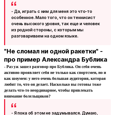
- Да, играть с ним для меня это что-то
особенное. Мало того, что он теннисист
очень высокого уровня, так еще и человек
из родной стороны, с которым мы
разговариваем на одном языке.
"Не сломал ни одной ракетки" -
про пример Александра Бублика
- Раз уж зашел разговор про Бублика. Он себя очень
активно проявляет себя не только как спортсмен, но и
как шоумен: у него очень большая аудитория, которая
любит то, что он делает. Насколько вы готовы тоже
делать что-то неординарное, чтобы привлекать
внимание болельщиков?
- Я пока об этом не задумывался. Думаю,