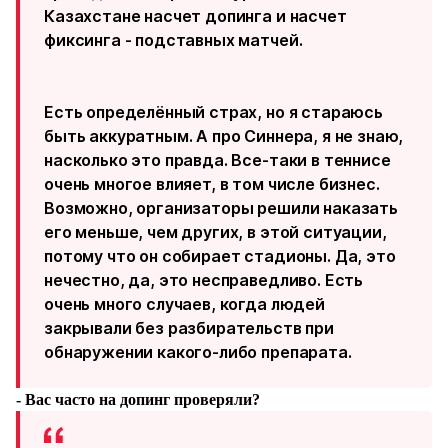
Казахстане насчет допинга и насчет
фиксинга - подставных матчей.
Есть определённый страх, но я стараюсь
быть аккуратным. А про Синнера, я не знаю,
насколько это правда. Все-таки в теннисе
очень многое влияет, в том числе бизнес.
Возможно, организаторы решили наказать
его меньше, чем других, в этой ситуации,
потому что он собирает стадионы. Да, это
нечестно, да, это несправедливо. Есть
очень много случаев, когда людей
закрывали без разбирательств при
обнаружении какого-либо препарата.
- Вас часто на допинг проверяли?