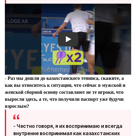
Смотреть видео YouTube
- Раз мы дошли до казахстанского тенниса, скажите, а
как вы относитесь к ситуации, что сейчас в мужской и
женской сборной основу составляют не те игроки, что
выросли здесь, а те, что получили паспорт уже будучи
взрослым?
- Честно говоря, я их воспринимаю и всегда
внутренне воспринимал как казахстанских