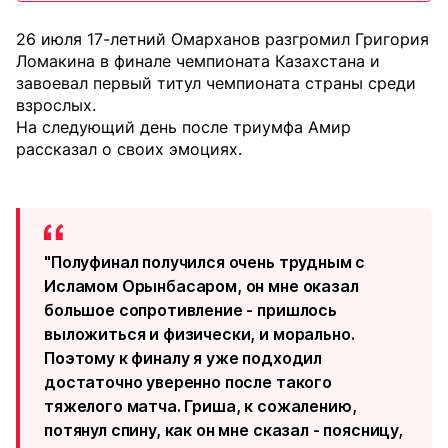
26 июля 17-летний Омарханов разгромил Григория
Ломакина в финале чемпионата Казахстана и
завоевал первый титул чемпионата страны среди
взрослых.
На следующий день после триумфа Амир
рассказал о своих эмоциях.
"Полуфинал получился очень трудным с
Исламом Орынбасаром, он мне оказал
большое сопротивление - пришлось
выложиться и физически, и морально.
Поэтому к финалу я уже подходил
достаточно уверенно после такого
тяжелого матча. Гриша, к сожалению,
потянул спину, как он мне сказал - поясницу,