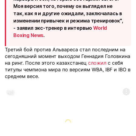
Моя версия того, почему он выглядел не
так, как я и другие ожидали, заключалась в
изменении привычек и режима тренировок",
- заявил экс-тренер в интервью
World
Boxing News
.
Третий бой против Альвареса стал последним на
сегодняшний момент выходом Геннадия Головкина
на ринг. После этого казахстанец
сложил
с себя
титулы чемпиона мира по версиям WBA, IBF и IBO в
среднем весе.