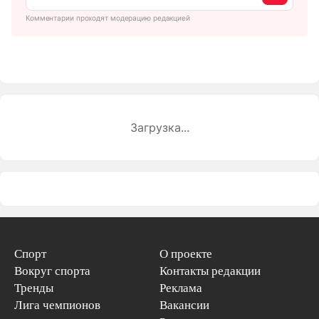
Комментарии проходят модерацию редакцией
Загрузка...
Спорт
О проекте
Вокруг спорта
Контакты редакции
Тренды
Реклама
Лига чемпионов
Вакансии