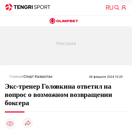
Главная
Спорт Казахстан
06 февраля 2024 15:20
Экс-тренер Головкина ответил на
вопрос о возможном возвращении
боксера