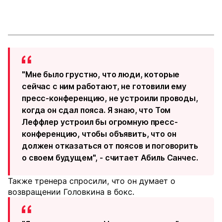
"Мне было грустно, что люди, которые
сейчас с ним работают, не готовили ему
пресс-конференцию, не устроили проводы,
когда он сдал пояса. Я знаю, что Том
Леффлер устроил бы огромную пресс-
конференцию, чтобы объявить, что он
должен отказаться от поясов и поговорить
о своем будущем", - считает Абиль Санчес.
Также тренера спросили, что он думает о
возвращении Головкина в бокс.