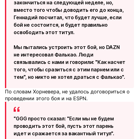
закончиться на следующей неделе, но,
вместо того чтобы доводить его до конца,
Геннадий посчитал, что будет лучше, если
бой не состоится, и будет правильно
освободить этот титул.
Мы пытались устроить этот бой, но DAZN
не интересовал Фалькао. Люди
связывались с нами и говорили: "Как насчет
того, чтобы сразиться с этим парнем или с
тем", но никто не хотел драться с Фалькао".
По словам Хорневера, не удалось договориться о
проведении этого боя и на ESPN.
"GGG просто сказал: "Если мы не будем
проводить этот бой, пусть этот парень
идет и сражается за вакантный титул".