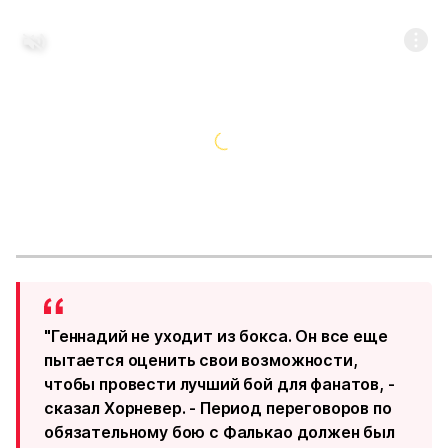
"Геннадий не уходит из бокса. Он все еще
пытается оценить свои возможности,
чтобы провести лучший бой для фанатов, -
сказал Хорневер. - Период переговоров по
обязательному бою с Фалькао должен был