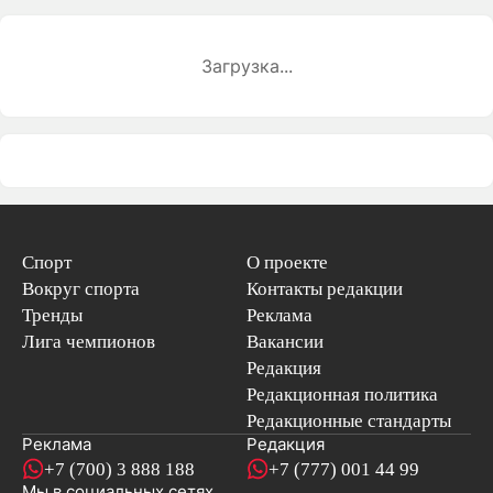
Загрузка...
Спорт
О проекте
Вокруг спорта
Контакты редакции
Тренды
Реклама
Лига чемпионов
Вакансии
Редакция
Редакционная политика
Редакционные стандарты
Реклама
Редакция
+7 (700) 3 888 188
+7 (777) 001 44 99
Мы в социальных сетях