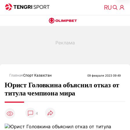
Главная
Спорт Казахстан
09 февраля 2023 09:49
Юрист Головкина объяснил отказ от
титула чемпиона мира
4