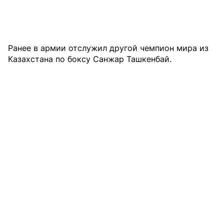
Ранее в армии
отслужил другой чемпион мира
из
Казахстана по боксу Санжар Ташкенбай.