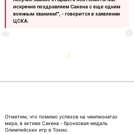
искренне поздравляем Сакена с еще одним
военным званием!", - говорится в заявлении
ЦСКА.
Отметим, что помимо успехов на чемпионатах
мира, в активе Сакена - бронзовая медаль
Олимпийских игр в Токио.