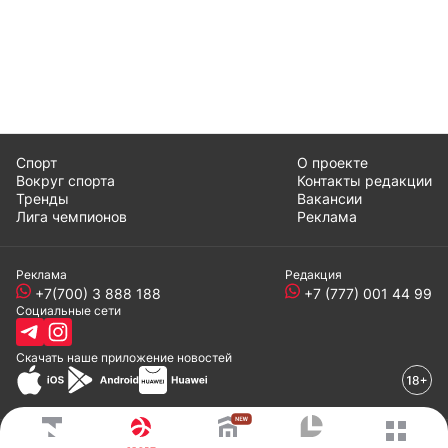
Спорт
О проекте
Вокруг спорта
Контакты редакции
Тренды
Вакансии
Лига чемпионов
Реклама
Реклама
Редакция
+7(700) 3 888 188
+7 (777) 001 44 99
Социальные сети
Скачать наше
приложение
новостей