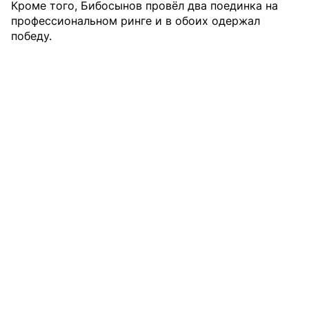
Кроме того, Бибосынов провёл два поединка на
профессиональном ринге и в обоих одержал
победу.