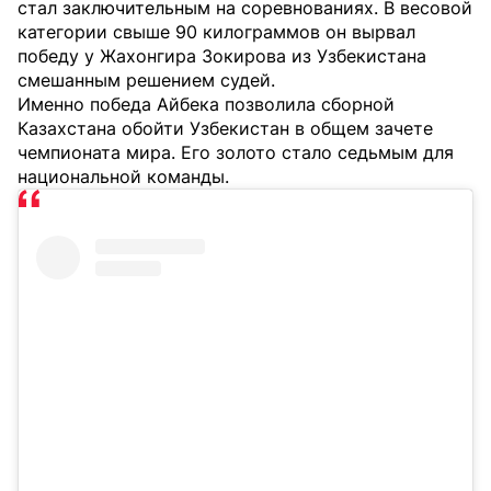
стал заключительным на соревнованиях. В весовой
категории свыше 90 килограммов он вырвал
победу у Жахонгира Зокирова из Узбекистана
смешанным решением судей.
Именно победа Айбека позволила сборной
Казахстана обойти Узбекистан в общем зачете
чемпионата мира. Его золото стало седьмым для
национальной команды.