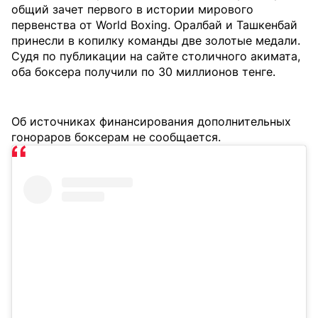
общий зачет первого в истории мирового
первенства от World Boxing. Оралбай и Ташкенбай
принесли в копилку команды две золотые медали.
Судя по публикации на сайте столичного акимата,
оба боксера получили по 30 миллионов тенге.
Об источниках финансирования дополнительных
гонораров боксерам не сообщается.