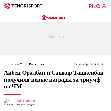
Главная
Спорт Казахстан
23 сентября 2025 16:37
Айбек Оралбай и Санжар Ташкенбай
получили новые награды за триумф
на ЧМ
Антон Алексеев
Корреспондент