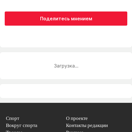
Поделитесь мнением
Загрузка...
Спорт
О проекте
Вокруг спорта
Контакты редакции