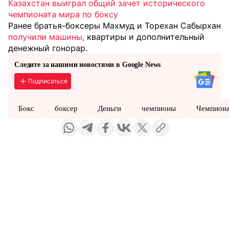
Казахстан выиграл общий зачет исторического
чемпионата мира по боксу
Ранее братья-боксеры Махмуд и Торехан Сабырхан
получили машины,
квартиры и дополнительный
денежный гонорар.
Следите за нашими новостями в Google News
Подписаться
Бокс
боксер
Деньги
чемпионы
Чемпион