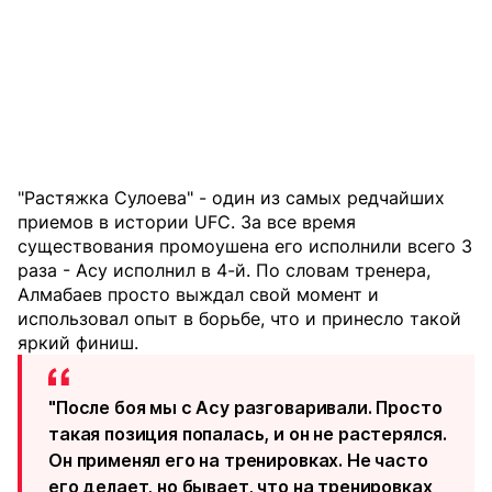
"Растяжка Сулоева" - один из самых редчайших
приемов в истории UFC. За все время
существования промоушена его исполнили всего 3
раза - Асу исполнил в 4-й. По словам тренера,
Алмабаев просто выждал свой момент и
использовал опыт в борьбе, что и принесло такой
яркий финиш.
"После боя мы с Асу разговаривали. Просто
такая позиция попалась, и он не растерялся.
Он применял его на тренировках. Не часто
его делает, но бывает, что на тренировках