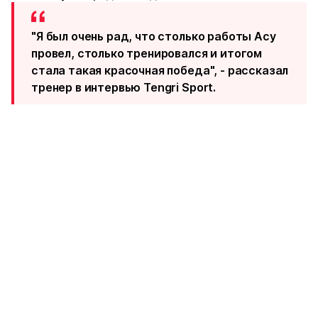
"Я был очень рад, что столько работы Асу
провел, столько тренировался и итогом
стала такая красочная победа", - рассказал
тренер в интервью Tengri Sport.