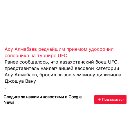
Асу Алмабаев редчайшим приемом удосрочил
соперника на турнире UFC
Ранее сообщалось, что казахстанский боец UFC,
представитель наилегчайшей весовой категории
Асу Алмабаев, бросил вызов чемпиону дивизиона
Джошуа Вану
.
Следите за нашими новостями в Google
Подписаться
News