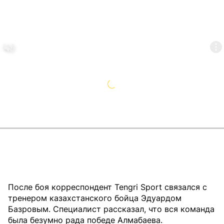
После боя корреспондент Tengri Sport связался с
тренером казахстанского бойца Эдуардом
Базровым. Специалист рассказал, что вся команда
была безумно рада победе Алмабаева.