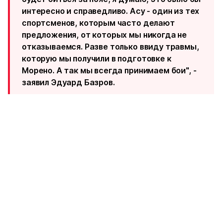
интересно и справедливо. Асу - один из тех
спортсменов, которым часто делают
предложения, от которых мы никогда не
отказываемся. Разве только ввиду травмы,
которую мы получили в подготовке к
Морено. А так мы всегда принимаем бои", -
заявил Эдуард Базров.