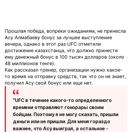
Прошлая победа, вопреки ожиданиям, не принесла
Асу Алмабаеву бонус за лучшее выступление
вечера, однако в этот раз UFC отметили
достижение казахстанца, что должно принести
ему денежный бонус в 100 тысяч долларов (около
48 миллионов тенге).
Как рассказал тренер, организации нужно какое-
то время на отправку средств, так что он не знает,
получил Асу свой бонус или еще нет.
"UFC в течение какого-то определенного
времени отправляют гонорары своим
бойцам. Поэтому я не могу сказать, пришли
деньги или не пришли. Для меня гораздо
важнее, что Асу выиграл, а остальное -