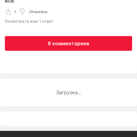
всё.
4
Ответить
Посмотреть еще 1 ответ
8 комментариев
Загрузка...