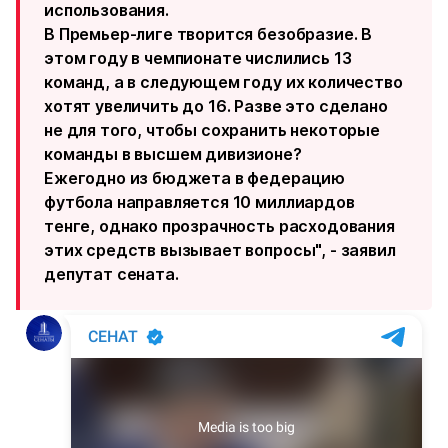
использования.
В Премьер-лиге творится безобразие. В
этом году в чемпионате числились 13
команд, а в следующем году их количество
хотят увеличить до 16. Разве это сделано
не для того, чтобы сохранить некоторые
команды в высшем дивизионе?
Ежегодно из бюджета в федерацию
футбола направляется 10 миллиардов
тенге, однако прозрачность расходования
этих средств вызывает вопросы", - заявил
депутат сената.