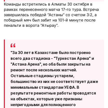
Команды встретились в Алматы 30 октября в
рамках перенесенного матча 17-го тура. Встреча
завершилась победой "Астаны" со счетом 3:2, а
победный мяч был забит на 101-й минуте после
пенальти в ворота "Атырау".
"За 30 лет в Казахстане было построено
всего два стадиона - "Туркестан Арена" и
"Астана Арена", но оба были закрыты на
ремонт после нескольких матчей.
Остальные стадионы устарели,
большинство из них не соответствует даже
минимальным стандартам УЕФА. В
результате ремонтные работы проводятся
на объектах, которые уже признаны
непригодными для полноценного