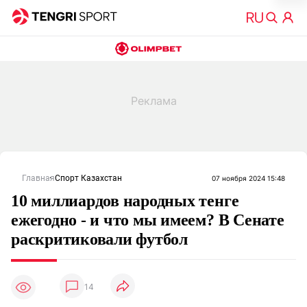
Главная
Спорт Казахстан
07 ноября 2024 15:48
10 миллиардов народных тенге
ежегодно - и что мы имеем? В Сенате
раскритиковали футбол
14