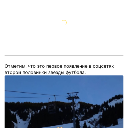
Отметим, что это первое появление в соцсетях
второй половинки звезды футбола.