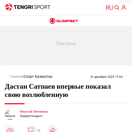
Главная
Спорт Казахстан
31 декабря 2025 11:53
Дастан Сатпаев впервые показал
свою возлюбленную
Николай Пичененко
Корреспондент
16