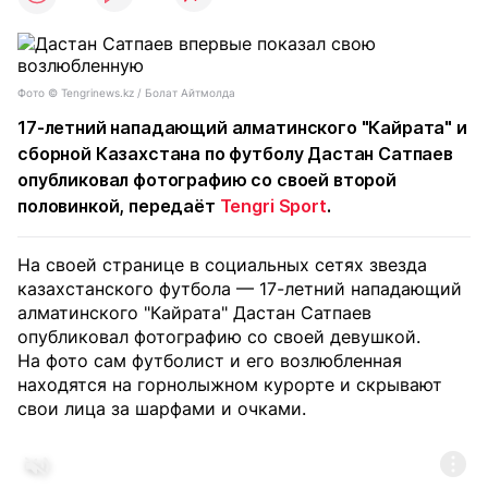
Фото © Tengrinews.kz / Болат Айтмолда
17-летний нападающий алматинского "Кайрата" и
сборной Казахстана по футболу Дастан Сатпаев
опубликовал фотографию со своей второй
половинкой, передаёт
Tengri Sport
.
На своей странице в социальных сетях звезда
казахстанского футбола — 17-летний нападающий
алматинского "Кайрата" Дастан Сатпаев
опубликовал фотографию со своей девушкой.
На фото сам футболист и его возлюбленная
находятся на горнолыжном курорте и скрывают
свои лица за шарфами и очками.