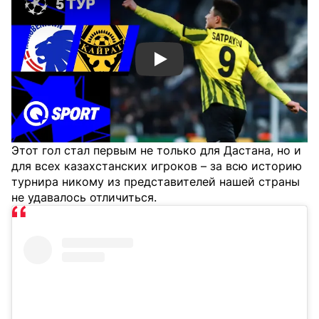
Смотреть видео YouTube
Этот гол стал первым не только для Дастана, но и
для всех казахстанских игроков – за всю историю
турнира никому из представителей нашей страны
не удавалось отличиться.