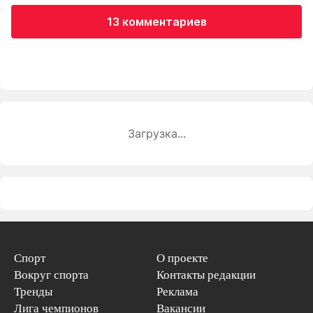
13 комментариев
Загрузка...
Спорт
О проекте
Вокруг спорта
Контакты редакции
Тренды
Реклама
Лига чемпионов
Вакансии