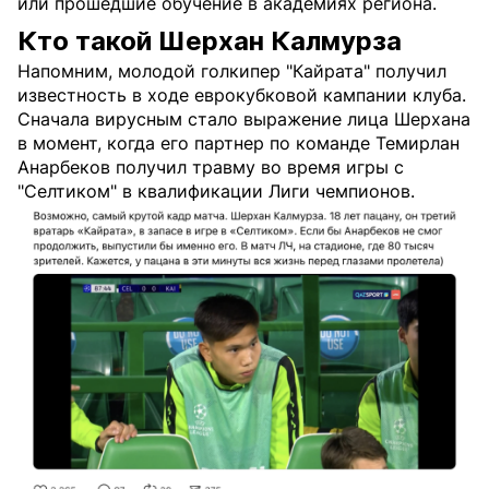
или прошедшие обучение в академиях региона.
Кто такой Шерхан Калмурза
Напомним, молодой голкипер "Кайрата" получил
известность в ходе еврокубковой кампании клуба.
Сначала вирусным стало выражение лица Шерхана
в момент, когда его партнер по команде Темирлан
Анарбеков получил травму во время игры с
"Селтиком" в квалификации Лиги чемпионов.