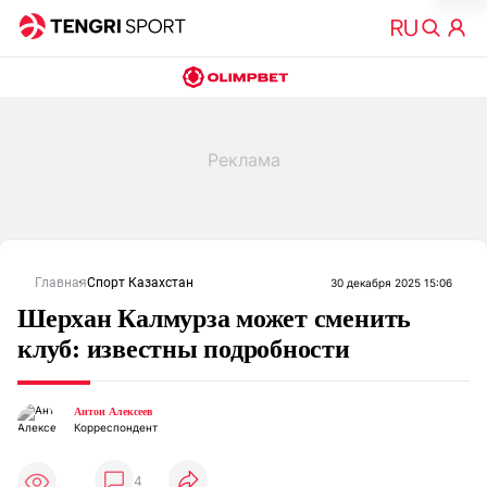
Главная
Спорт Казахстан
30 декабря 2025 15:06
Шерхан Калмурза может сменить
клуб: известны подробности
Антон Алексеев
Корреспондент
4