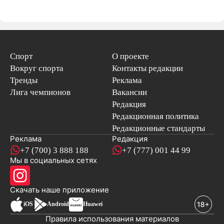
Спорт
О проекте
Вокруг спорта
Контакты редакции
Тренды
Реклама
Лига чемпионов
Вакансии
Редакция
Редакционная политика
Редакционные стандарты
Реклама
Редакция
+7 (700) 3 888 188
+7 (777) 001 44 99
Мы в социальных сетях
новостей
Скачать наше
приложение
iOS
Android
Huawei
Правила использования материалов