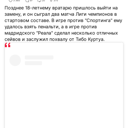
Позднее 18-летнему вратарю пришлось выйти на
замену, и он сыграл два матча Лиги чемпионов в
стартовом составе. В игре против "Спортинга" ему
удалось взять пенальти, а в игре против
мадридского "Реала" сделал несколько отличных
сейвов и заслужил похвалу от Тибо Куртуа.