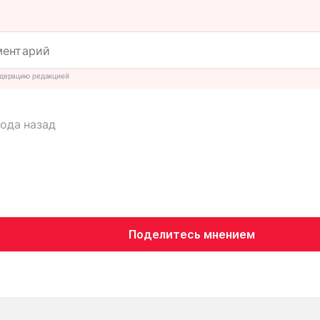
дерацию редакцией
года назад
Поделитесь мнением