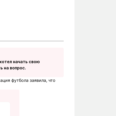
 хотел начать свою
ь на вопрос.
ация футбола заявила, что