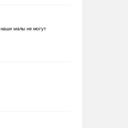
 наши малы не могут