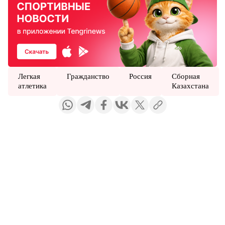
Легкая
Гражданство
Россия
Сборная
атлетика
Казахстана