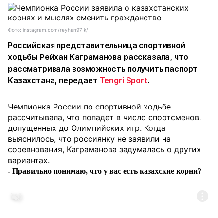
Фото: instagram.com/reyhan97_k/
Российская представительница спортивной
ходьбы Рейхан Каграманова рассказала, что
рассматривала возможность получить паспорт
Казахстана, передает
Tengri Sport
.
Чемпионка России по спортивной ходьбе
рассчитывала, что попадет в число спортсменов,
допущенных до Олимпийских игр. Когда
выяснилось, что россиянку не заявили на
соревнования, Каграманова задумалась о других
вариантах.
- Правильно понимаю, что у вас есть казахские корни?