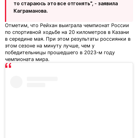
то стараюсь это все отгонять", - заявила
Каграманова.
Отметим, что Рейхан выиграла чемпионат России
по спортивной ходьбе на 20 километров в Казани
в середине мая. При этом результаты россиянки в
этом сезоне на минуту лучше, чем у
победительницы прошедшего в 2023-м году
чемпионата мира.