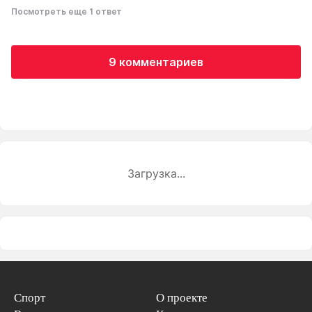
Посмотреть еще 1 ответ
9 комментариев
Загрузка...
Спорт
О проекте