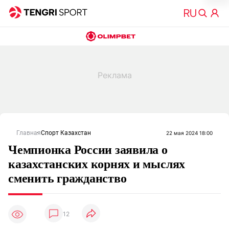
Главная
Спорт Казахстан
22 мая 2024 18:00
Чемпионка России заявила о
казахстанских корнях и мыслях
сменить гражданство
12