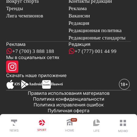
Вокруг спорта
Контакты редакции
Тренды
Реклама
Лига чемпионов
Вакансии
Редакция
Редакционная политика
Редакционные стандарты
Реклама
Редакция
+7 (700) 3 888 188
+7 (777) 001 44 99
Мы в социальных сетях
новостей
Скачать наше
приложение
iOS
Android
Huawei
Правила использования материалов
Политика конфиденциальности
Политика исправления ошибок
Публичная оферта
© 2008-2026 ТОО «EML»