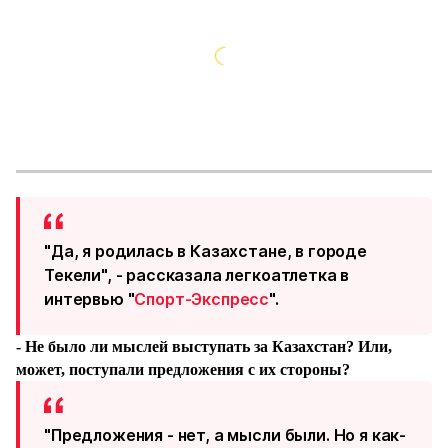
"Да, я родилась в Казахстане, в городе
Текели", - рассказала легкоатлетка в
интервью "
Спорт-Экспресс
".
- Не было ли мыслей выступать за Казахстан? Или,
может, поступали предложения с их стороны?
"Предложения - нет, а мысли были. Но я как-