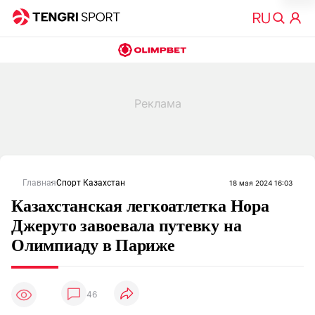
Главная
Спорт Казахстан
18 мая 2024 16:03
Казахстанская легкоатлетка Нора
Джеруто завоевала путевку на
Олимпиаду в Париже
46