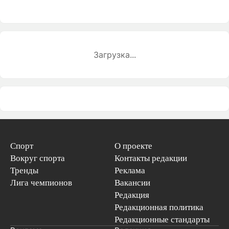
Загрузка...
Спорт
О проекте
Вокруг спорта
Контакты редакции
Тренды
Реклама
Лига чемпионов
Вакансии
Редакция
Редакционная политика
Редакционные стандарты