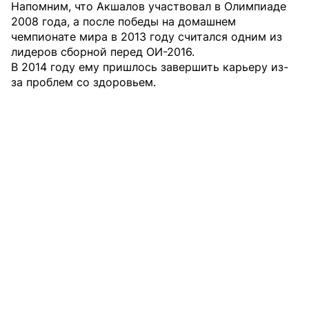
Напомним, что Акшалов участвовал в Олимпиаде
2008 года, а после победы на домашнем
чемпионате мира в 2013 году считался одним из
лидеров сборной перед ОИ-2016.
В 2014 году ему пришлось завершить карьеру из-
за проблем со здоровьем.