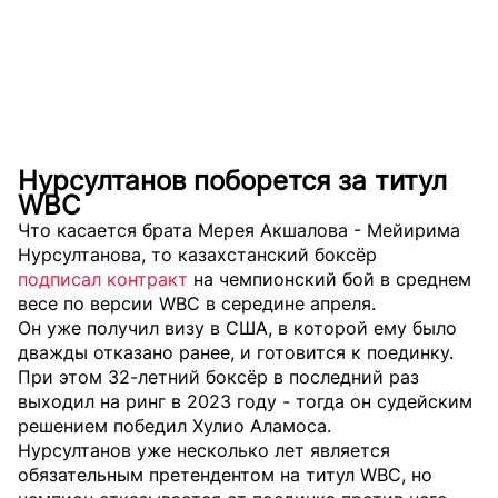
Нурсултанов поборется за титул
WBC
Что касается брата Мерея Акшалова - Мейирима
Нурсултанова, то казахстанский боксёр
подписал контракт
на чемпионский бой в среднем
весе по версии WBC в середине апреля.
Он уже получил визу в США, в которой ему было
дважды отказано ранее, и готовится к поединку.
При этом 32-летний боксёр в последний раз
выходил на ринг в 2023 году - тогда он судейским
решением победил Хулио Аламоса.
Нурсултанов уже несколько лет является
обязательным претендентом на титул WBC, но