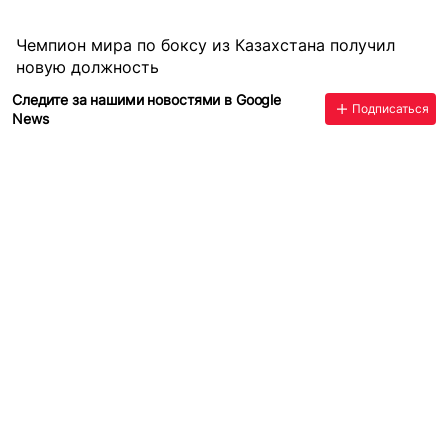
Чемпион мира по боксу из Казахстана получил
новую должность
Следите за нашими новостями в Google
Подписаться
News