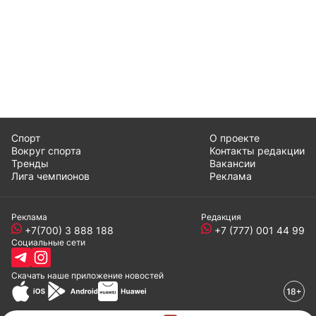
Спорт
О проекте
Вокруг спорта
Контакты редакции
Тренды
Вакансии
Лига чемпионов
Реклама
Реклама
Редакция
+7(700) 3 888 188
+7 (777) 001 44 99
Социальные сети
Скачать наше
приложение
новостей