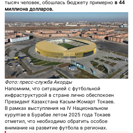
тысяч человек, обошлась бюджету примерно
в 44
миллиона долларов.
Фото: пресс-служба Акорды
Напомним, что ситуацией с футбольной
инфраструктурой в стране лично обеспокоен
Президент Казахстана Касым-Жомарт Токаев.
В рамках выступления на IV Национальном
курултае в Бурабае летом 2025 года Токаев
отметил, что необходимо обратить особое
внимание на развитие футбола в регионах.