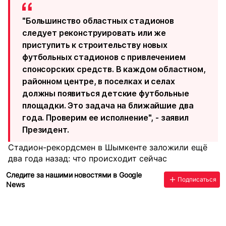
"Большинство областных стадионов
следует реконструировать или же
приступить к строительству новых
футбольных стадионов с привлечением
спонсорских средств. В каждом областном,
районном центре, в поселках и селах
должны появиться детские футбольные
площадки. Это задача на ближайшие два
года. Проверим ее исполнение", -
заявил
Президент.
Стадион-рекордсмен в Шымкенте заложили ещё
два года назад: что происходит сейчас
Следите за нашими новостями в Google
Подписаться
News