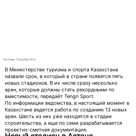
Коллаж: TengriSport.kz
В Министерстве туризма и спорта Казахстана
назвали срок, в который в стране появятся пять
новых стадионов. В их числе сразу несколько
арен, которые должны стать рекордными по
вместимости, передаёт
Tengri Sport
.
По информации ведомства, в настоящий момент в
Казахстане ведется работа по созданию 13 новых
арен. Шесть из них уже находятся в стадии
строительства, а еще по семи разрабатывается
проектно-сметная документация.