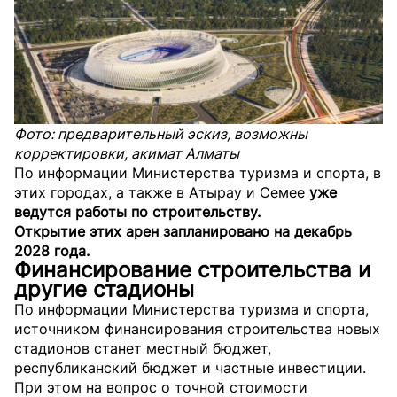
Фото: предварительный эскиз, возможны
корректировки, акимат Алматы
По информации Министерства туризма и спорта, в
этих городах, а также в Атырау и Семее
уже
ведутся работы по строительству.
Открытие этих арен запланировано на декабрь
2028 года.
Финансирование строительства и
другие стадионы
По информации Министерства туризма и спорта,
источником финансирования строительства новых
стадионов станет местный бюджет,
республиканский бюджет и частные инвестиции.
При этом на вопрос о точной стоимости