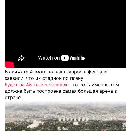
В акимате Алматы на наш запрос в феврале
заявили, что их стадион по плану
будет на 45 тысяч человек
- то есть именно там
должна быть построена самая большая арена в
стране.