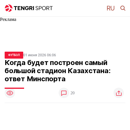
Реклама
01 июня 2026 06:06
ФУТБОЛ
Когда будет построен самый
большой стадион Казахстана:
ответ Минспорта
20