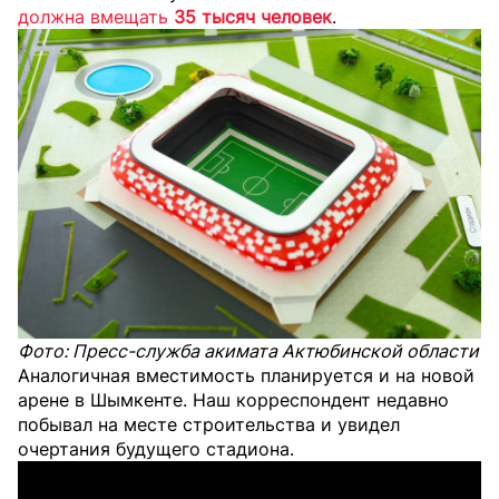
должна вмещать
35 тысяч человек
.
Фото: Пресс-служба акимата Актюбинской области
Аналогичная вместимость планируется и на новой
арене в Шымкенте. Наш корреспондент недавно
побывал на месте строительства и увидел
очертания будущего стадиона.