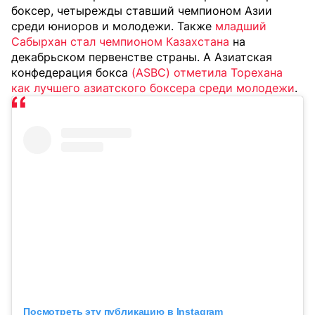
боксер, четырежды ставший чемпионом Азии
среди юниоров и молодежи. Также
младший
Сабырхан стал чемпионом Казахстана
на
декабрьском первенстве страны. А Азиатская
конфедерация бокса
(ASBC) отметила Торехана
как лучшего азиатского боксера среди молодежи
.
Посмотреть эту публикацию в Instagram