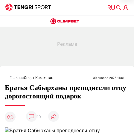
Главная
Спорт Казахстан
30 января 2025 11:01
Братья Сабырханы преподнесли отцу
дорогостоящий подарок
10