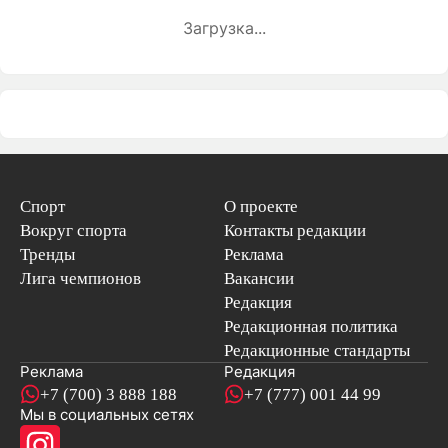
Загрузка...
Спорт
О проекте
Вокруг спорта
Контакты редакции
Тренды
Реклама
Лига чемпионов
Вакансии
Редакция
Редакционная политика
Редакционные стандарты
Реклама
Редакция
+7 (700) 3 888 188
+7 (777) 001 44 99
Мы в социальных сетях