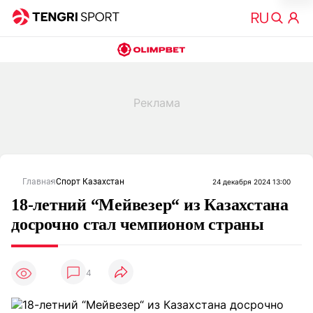
Главная
Спорт Казахстан
24 декабря 2024 13:00
18-летний “Мейвезер“ из Казахстана
досрочно стал чемпионом страны
4