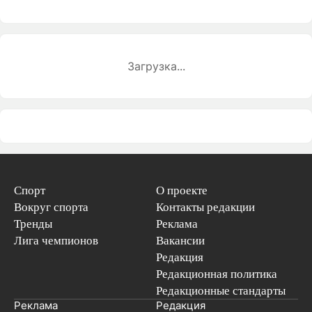
Загрузка...
Спорт
О проекте
Вокруг спорта
Контакты редакции
Тренды
Реклама
Лига чемпионов
Вакансии
Редакция
Редакционная политика
Редакционные стандарты
Реклама
Редакция