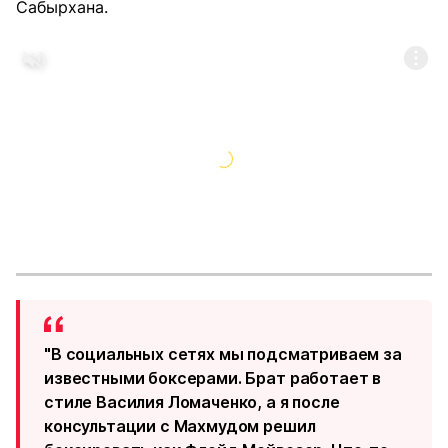
Сабырхана.
"В социальных сетях мы подсматриваем за
известными боксерами. Брат работает в
стиле Василия Ломаченко, а я после
консультации с Махмудом решил