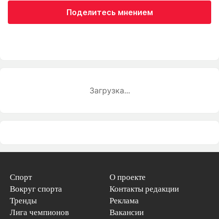
Поделитесь мнением
Загрузка...
Спорт
О проекте
Вокруг спорта
Контакты редакции
Тренды
Реклама
Лига чемпионов
Вакансии