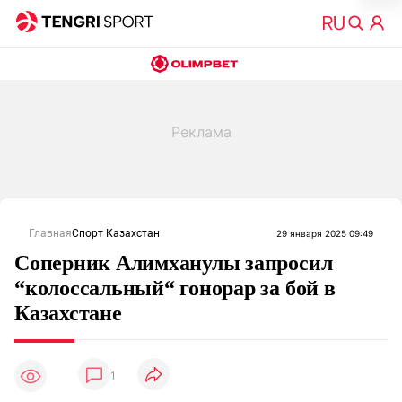
Главная
Спорт Казахстан
29 января 2025 09:49
Соперник Алимханулы запросил
“колоссальный“ гонорар за бой в
Казахстане
1