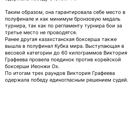
Таким образом, она гарантировала себе место в
полуфинале и как минимум бронзовую медаль
турнира, так как по регламенту турнира бои за
третье место не проводятся.
Ранее другая казахстанская боксерша также
вышла в полуфинал Кубка мира. Выступающая в
весовой категории до 60 килограммов Виктория
Графеева провела поединок против корейской
боксерши Иеонжи Ох.
По итогам трех раундов Виктория Графеева
одержала победу единогласным решением судей.