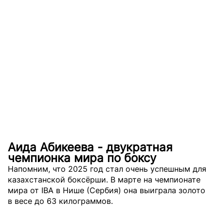
Аида Абикеева - двукратная
чемпионка мира по боксу
Напомним, что 2025 год стал очень успешным для
казахстанской боксёрши. В марте на чемпионате
мира от IBA в Нише (Сербия) она выиграла золото
в весе до 63 килограммов.