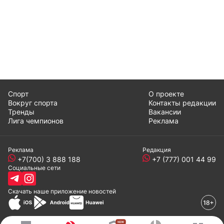
Спорт
О проекте
Вокруг спорта
Контакты редакции
Тренды
Вакансии
Лига чемпионов
Реклама
Реклама
Редакция
+7(700) 3 888 188
+7 (777) 001 44 99
Социальные сети
Скачать наше
приложение
новостей