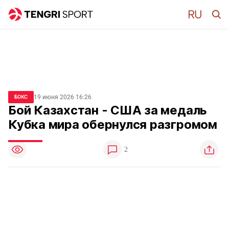
19 июня 2026 16:26
БОКС
Бой Казахстан - США за медаль
Кубка мира обернулся разгромом
2