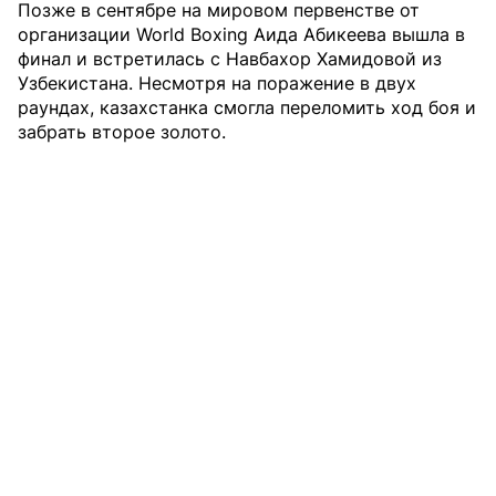
Позже в сентябре на мировом первенстве от
организации World Boxing Аида Абикеева вышла в
финал и встретилась с Навбахор Хамидовой из
Узбекистана. Несмотря на поражение в двух
раундах, казахстанка смогла переломить ход боя и
забрать второе золото.