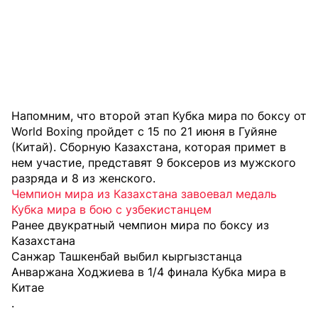
Напомним, что второй этап Кубка мира по боксу от
World Boxing пройдет с 15 по 21 июня в Гуйяне
(Китай). Сборную Казахстана, которая примет в
нем участие, представят 9 боксеров из мужского
разряда и 8 из женского.
Чемпион мира из Казахстана завоевал медаль
Кубка мира в бою с узбекистанцем
Ранее двукратный чемпион мира по боксу из
Казахстана
Санжар Ташкенбай выбил кыргызстанца
Анваржана Ходжиева в 1/4 финала Кубка мира в
Китае
.