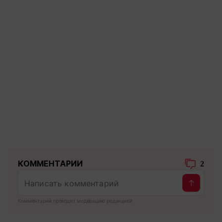
КОММЕНТАРИИ
2
Комментарии проходят модерацию редакцией