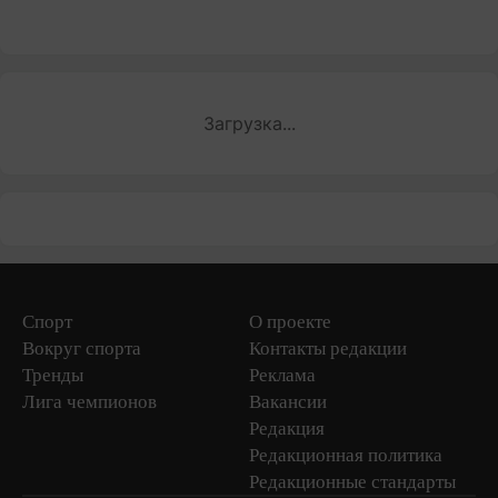
Загрузка...
Спорт
О проекте
Вокруг спорта
Контакты редакции
Тренды
Реклама
Лига чемпионов
Вакансии
Редакция
Редакционная политика
Редакционные стандарты