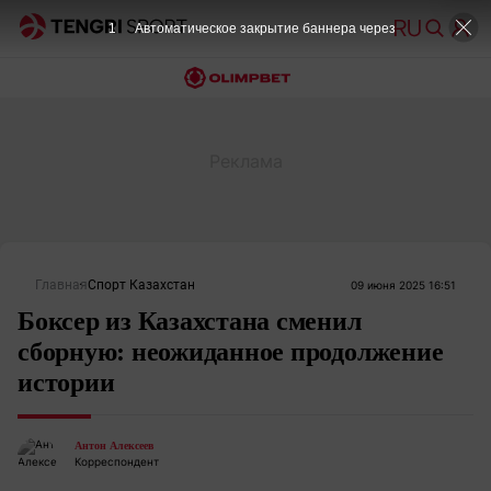
1
Автоматическое закрытие баннера через
Главная
Спорт Казахстан
09 июня 2025 16:51
Боксер из Казахстана сменил
сборную: неожиданное продолжение
истории
Антон Алексеев
Корреспондент