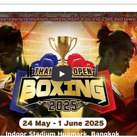
Смотреть видео YouTube