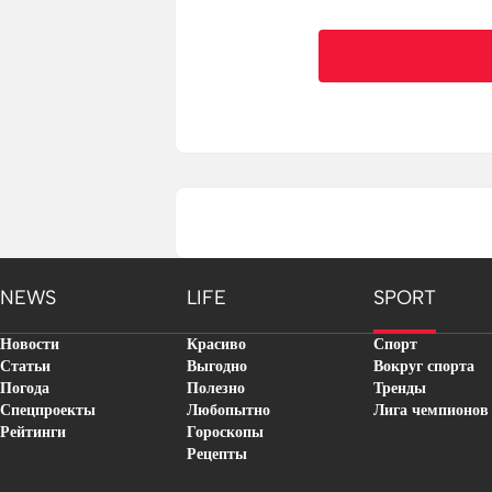
NEWS
LIFE
SPORT
Новости
Красиво
Спорт
Статьи
Выгодно
Вокруг спорта
Погода
Полезно
Тренды
Спецпроекты
Любопытно
Лига чемпионов
Рейтинги
Гороскопы
Рецепты