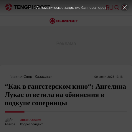
Главная
Спорт Казахстан
09 июня 2025 13:18
“Как в гангстерском кино“: Ангелина
Лукас ответила на обвинения в
подкупе соперницы
Антон Алексеев
Корреспондент