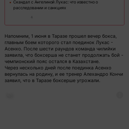
Скандал с Ангелиной Лукас: что известно о
■
расследовании и санкциях
4
Напомним, 1 июня в Таразе прошел вечер бокса,
главным боем которого стал поединок Лукас -
Асенхо. После шести раундов команда чилийки
заявила, что боксерша не станет продолжать бой -
чемпионский пояс остался в Казахстане.
Через несколько дней после поединка Асенхо
вернулась на родину, и ее тренер Алехандро Кончи
заявил, что в Таразе боксерше угрожали.