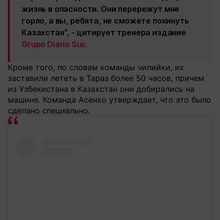
жизнь в опасности. Они перережут мне
горло, а вы, ребята, не сможете покинуть
Казахстан", - цитирует тренера издание
Grupo Diario Sur
.
Кроме того, по словам команды чилийки, их
заставили лететь в Тараз более 50 часов, причем
из Узбекистана в Казахстан они добирались на
машине. Команда Асенхо утверждает, что это было
сделано специально.