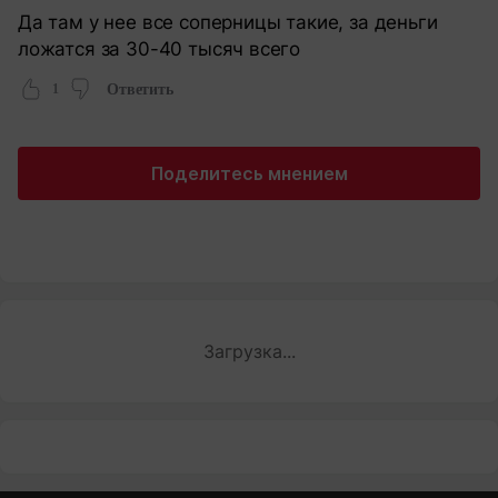
Да там у нее все соперницы такие, за деньги
ложатся за 30-40 тысяч всего
1
Ответить
Поделитесь мнением
Загрузка...