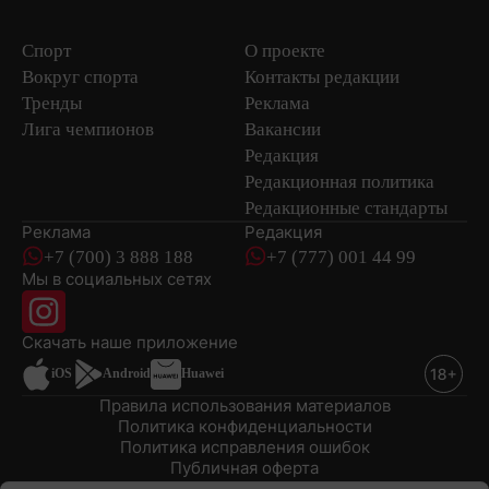
Спорт
О проекте
Вокруг спорта
Контакты редакции
Тренды
Реклама
Лига чемпионов
Вакансии
Редакция
Редакционная политика
Редакционные стандарты
Реклама
Редакция
+7 (700) 3 888 188
+7 (777) 001 44 99
Мы в социальных сетях
новостей
Скачать наше
приложение
iOS
Android
Huawei
Правила использования материалов
Политика конфиденциальности
Политика исправления ошибок
Публичная оферта
© 2008-2026 ТОО «EML»