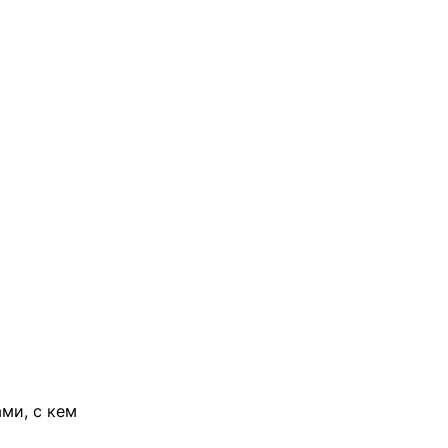
ми, с кем