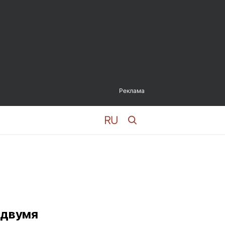
Реклама
 двумя