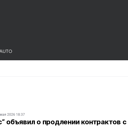
AUTO
 мая 2026 18:37
“ объявил о продлении контрактов с