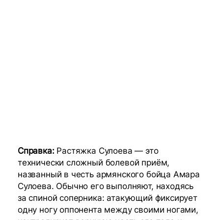
Справка:
Растяжка Сулоева — это
технически сложный болевой приём,
названный в честь армянского бойца Амара
Сулоева. Обычно его выполняют, находясь
за спиной соперника: атакующий фиксирует
одну ногу оппонента между своими ногами,