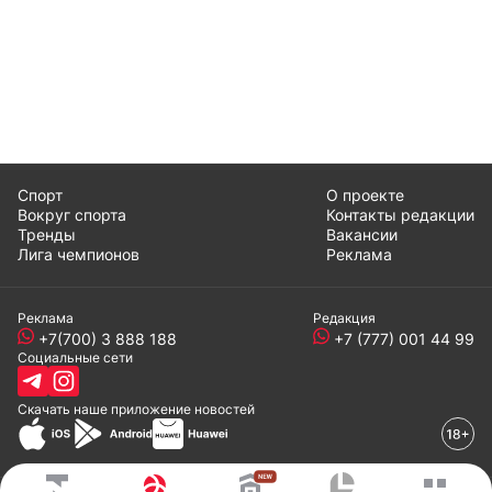
Спорт
О проекте
Вокруг спорта
Контакты редакции
Тренды
Вакансии
Лига чемпионов
Реклама
Реклама
Редакция
+7(700) 3 888 188
+7 (777) 001 44 99
Социальные сети
Скачать наше
приложение
новостей