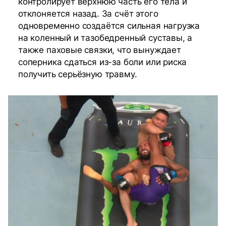
контролирует верхнюю часть его тела и
отклоняется назад. За счёт этого
одновременно создаётся сильная нагрузка
на коленный и тазобедренный суставы, а
также паховые связки, что вынуждает
соперника сдаться из-за боли или риска
получить серьёзную травму.