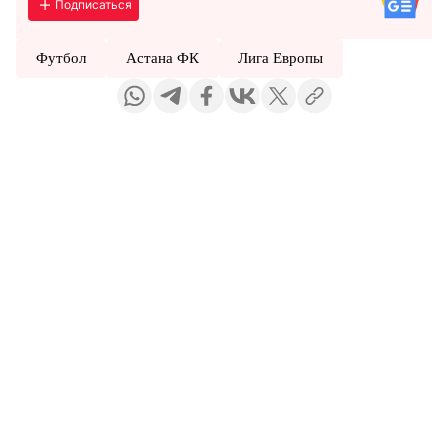
Подписаться
Футбол
Астана ФК
Лига Европы