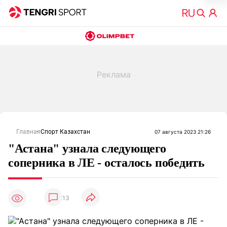
Главная
Спорт Казахстан
07 августа 2023 21:26
"Астана" узнала следующего
соперника в ЛЕ - осталось победить
13