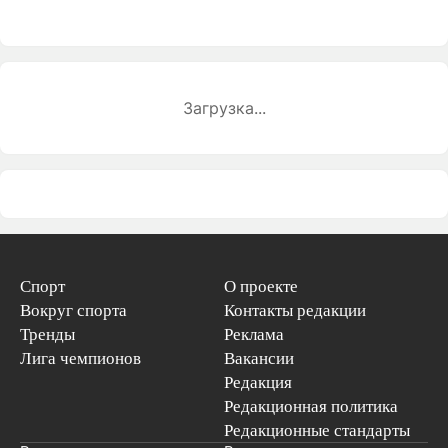
Загрузка...
Спорт
О проекте
Вокруг спорта
Контакты редакции
Тренды
Реклама
Лига чемпионов
Вакансии
Редакция
Редакционная политика
Редакционные стандарты