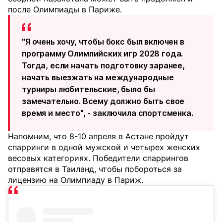
после Олимпиады в Париже.
"Я очень хочу, чтобы бокс был включен в
программу Олимпийских игр 2028 года.
Тогда, если начать подготовку заранее,
начать выезжать на международные
турниры любительские, было бы
замечательно. Всему должно быть свое
время и место", - заключила спортсменка.
Напомним, что 8-10 апреля в Астане пройдут
спарринги в одной мужской и четырех женских
весовых категориях. Победители спаррингов
отправятся в Таиланд, чтобы побороться за
лицензию на Олимпиаду в Париж.