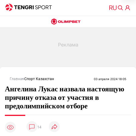
Главная
Спорт Казахстан
03 апреля 2024 18:05
Ангелина Лукас назвала настоящую
причину отказа от участия в
предолимпийском отборе
14