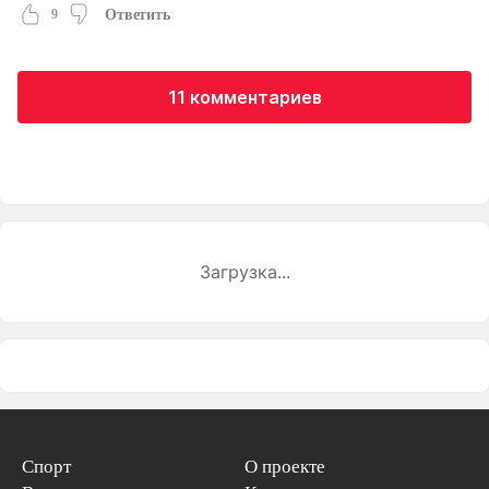
9
Ответить
11 комментариев
Загрузка...
Спорт
О проекте