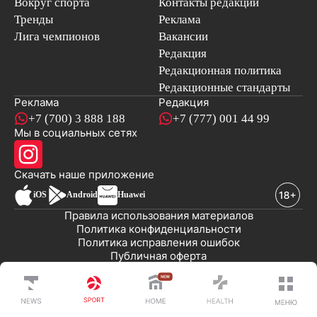
Вокруг спорта
Контакты редакции
Тренды
Реклама
Лига чемпионов
Вакансии
Редакция
Редакционная политика
Редакционные стандарты
Реклама
Редакция
+7 (700) 3 888 188
+7 (777) 001 44 99
Мы в социальных сетях
новостей
Скачать наше
приложение
iOS
Android
Huawei
Правила использования материалов
Политика конфиденциальности
Политика исправления ошибок
Публичная оферта
© 2008-2026 ТОО «EML»