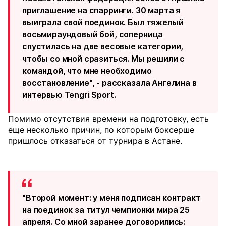
приглашение на спарринги. 30 марта я
выиграла свой поединок. Был тяжелый
восьмираундовый бой, соперница
спустилась на две весовые категории,
чтобы со мной сразиться. Мы решили с
командой, что мне необходимо
восстановление", - рассказала Ангелина в
интервью Tengri Sport.
Помимо отсутствия времени на подготовку, есть
еще несколько причин, по которым боксерше
пришлось отказаться от турнира в Астане.
"Второй момент: у меня подписан контракт
на поединок за титул чемпионки мира 25
апреля. Со мной заранее договорились: