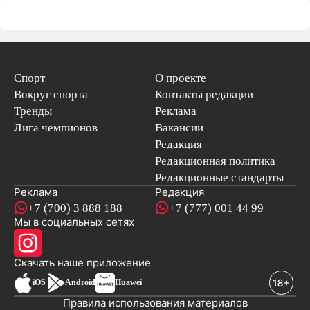
Спорт
О проекте
Вокруг спорта
Контакты редакции
Тренды
Реклама
Лига чемпионов
Вакансии
Редакция
Редакционная политика
Редакционные стандарты
Реклама
Редакция
+7 (700) 3 888 188
+7 (777) 001 44 99
Мы в социальных сетях
новостей
Скачать наше
приложение
iOS
Android
Huawei
Правила использования материалов