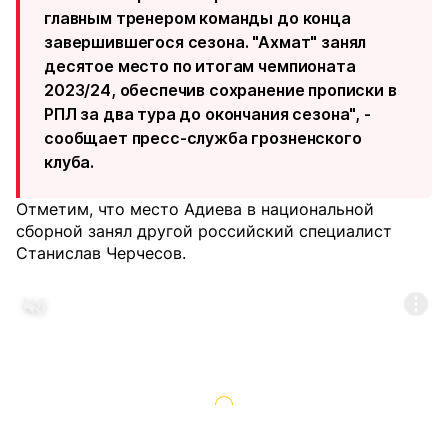
главным тренером команды до конца
завершившегося сезона. "Ахмат" занял
десятое место по итогам чемпионата
2023/24, обеспечив сохранение прописки в
РПЛ за два тура до окончания сезона", -
сообщает пресс-служба грозненского
клуба.
Отметим, что место Адиева в национальной
сборной занял другой российский специалист
Станислав Черчесов.