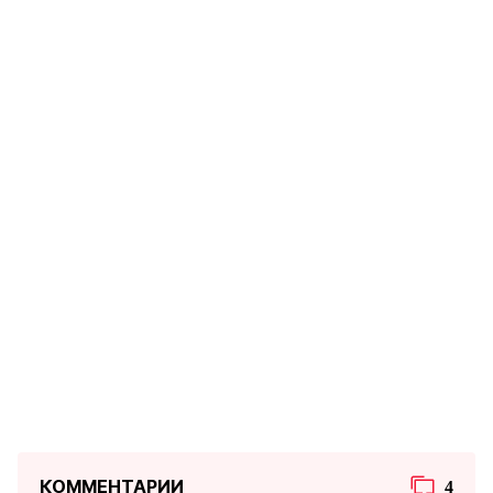
КОММЕНТАРИИ
4