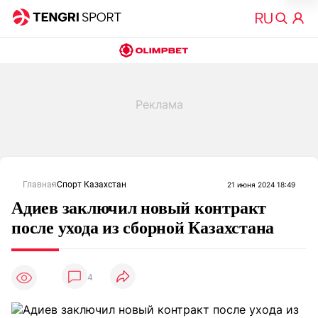
Главная
Спорт Казахстан
21 июня 2024 18:49
Адиев заключил новый контракт
после ухода из сборной Казахстана
4