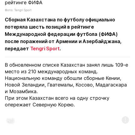
Фото: Tengri Sport
Сборная Казахстана по футболу официально
потеряла шесть позиций в рейтинге
Международной федерации футбола (ФИФА)
после поражений от Армении и Азербайджана,
передает
Tengri Sport
.
В обновленном списке Казахстан занял лишь 109-е
место из 210 международных команд.
Национальную команду обошли сборные Кении,
Новой Зеландии, Гватемалы, Косово, Мадагаскара
и Мозамбика.
При этом Казахстан всего на одну строчку
опережает Северную Корею.