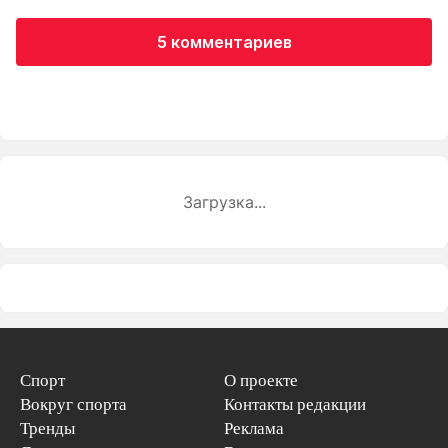
5 комментариев
Загрузка...
Спорт
О проекте
Вокруг спорта
Контакты редакции
Тренды
Реклама