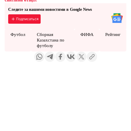
Следите за нашими новостями в Google News
Подписаться
Футбол
Сборная
ФИФА
Рейтинг
Казахстана по
футболу