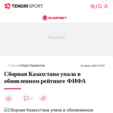
Главная
Спорт Казахстан
20 июня 2024 15:07
Сборная Казахстана упала в
обновленном рейтинге ФИФА
8