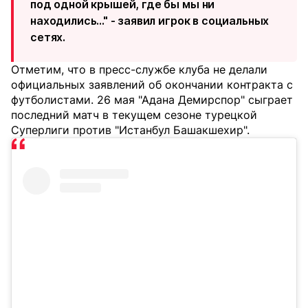
под одной крышей, где бы мы ни
находились..." - заявил игрок в социальных
сетях.
Отметим, что в пресс-службе клуба не делали
официальных заявлений об окончании контракта с
футболистами. 26 мая "Адана Демирспор" сыграет
последний матч в текущем сезоне турецкой
Суперлиги против "Истанбул Башакшехир".