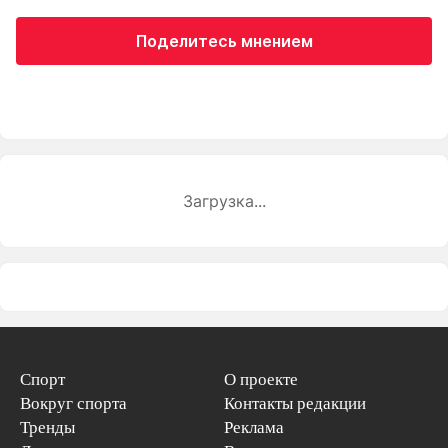
Поделитесь мнением
Загрузка...
Спорт
О проекте
Вокруг спорта
Контакты редакции
Тренды
Реклама