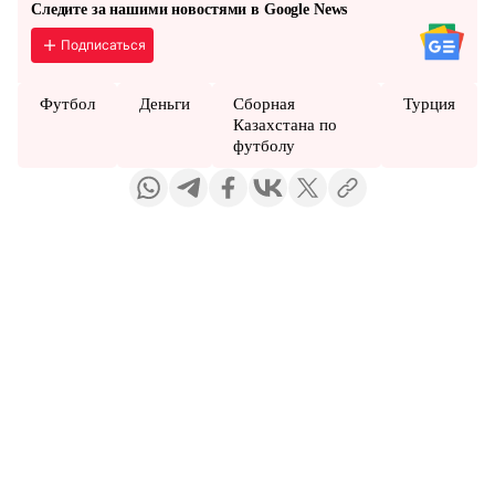
Следите за нашими новостями в Google News
Подписаться
Футбол
Деньги
Сборная
Турция
Казахстана по
футболу