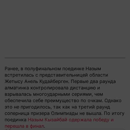
Ранее, в полуфинальном поединке Назым
встретилась с представительницей области
Жетысу Анель Кудайберген. Первые два раунда
алматинка контролировала дистанцию и
взрывалась многоударными сериями, чем
обеспечила себе преимущество по очкам. Однако
это не пригодилось, так как на третий раунд
соперница призера Олимпиады не вышла. По итогу
поединка
Назым Кызайбай одержала победу и
перешла в финал
.