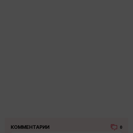
КОММЕНТАРИИ
0