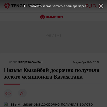
Главная
Спорт Казахстан
24 декабря 2024 12:32
Назым Кызайбай досрочно получила
золото чемпионата Казахстана