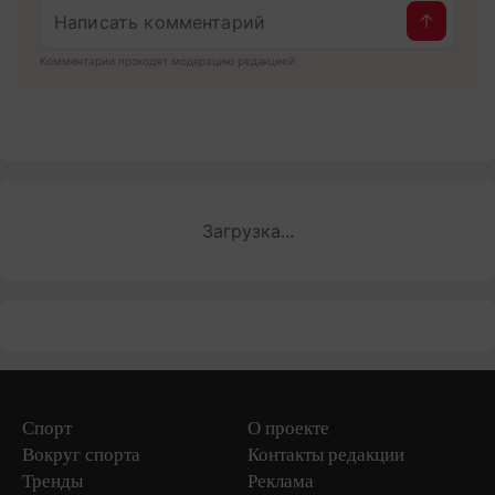
Комментарии проходят модерацию редакцией
Загрузка...
Спорт
О проекте
Вокруг спорта
Контакты редакции
Тренды
Реклама