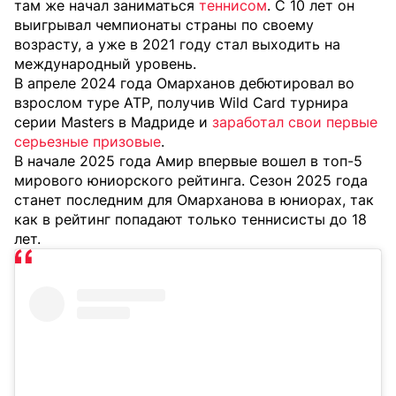
там же начал заниматься
теннисом
. С 10 лет он
выигрывал чемпионаты страны по своему
возрасту, а уже в 2021 году стал выходить на
международный уровень.
В апреле 2024 года Омарханов дебютировал во
взрослом туре ATP, получив Wild Card турнира
серии Masters в Мадриде и
заработал свои первые
серьезные призовые
.
В начале 2025 года Амир впервые вошел в топ-5
мирового юниорского рейтинга. Сезон 2025 года
станет последним для Омарханова в юниорах, так
как в рейтинг попадают только теннисисты до 18
лет.