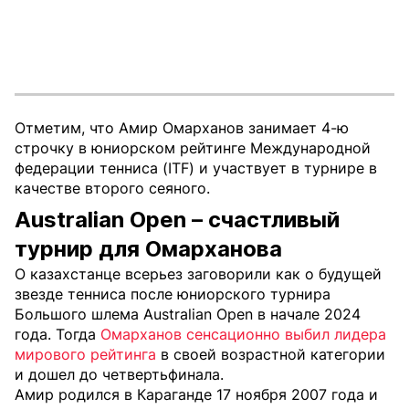
Отметим, что Амир Омарханов занимает 4-ю
строчку в юниорском рейтинге Международной
федерации тенниса (ITF) и участвует в турнире в
качестве второго сеяного.
Australian Open – счастливый
турнир для Омарханова
О казахстанце всерьез заговорили как о будущей
звезде тенниса после юниорского турнира
Большого шлема Australian Open в начале 2024
года. Тогда
Омарханов сенсационно выбил лидера
мирового рейтинга
в своей возрастной категории
и дошел до четвертьфинала.
Амир родился в Караганде 17 ноября 2007 года и