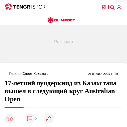
Главная
Спорт Казахстан
21 января 2025 11:38
17-летний вундеркинд из Казахстана
вышел в следующий круг Australian
Open
2