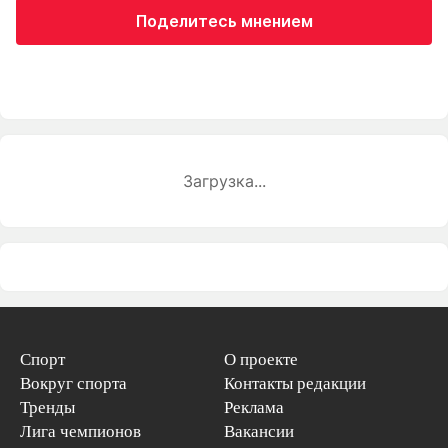
Поделитесь мнением
Загрузка...
Спорт
О проекте
Вокруг спорта
Контакты редакции
Тренды
Реклама
Лига чемпионов
Вакансии