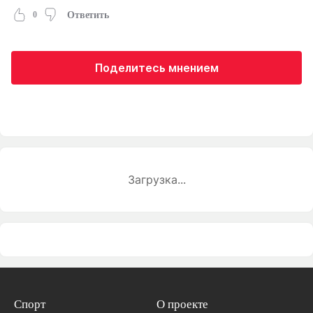
0
Ответить
Поделитесь мнением
Загрузка...
Спорт
О проекте