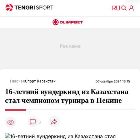
Главная
Спорт Казахстан
06 октября 2024 16:15
16-летний вундеркинд из Казахстана
стал чемпионом турнира в Пекине
3