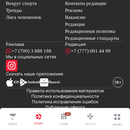
Вокруг спорта
Контакты редакции
Тренды
Реклама
Лига чемпионов
Вакансии
Редакция
Редакционная политика
Редакционные стандарты
Реклама
Редакция
+7 (700) 3 888 188
+7 (777) 001 44 99
Мы в социальных сетях
новостей
Скачать наше
приложение
iOS
Android
Huawei
Правила использования материалов
Политика конфиденциальности
Политика исправления ошибок
Публичная оферта
© 2008-2026 ТОО «EML»