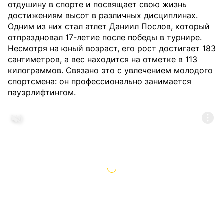
отдушину в спорте и посвящает свою жизнь
достижениям высот в различных дисциплинах.
Одним из них стал атлет Даниил Послов, который
отпраздновал 17-летие после победы в турнире.
Несмотря на юный возраст, его рост достигает 183
сантиметров, а вес находится на отметке в 113
килограммов. Связано это с увлечением молодого
спортсмена: он профессионально занимается
пауэрлифтингом.