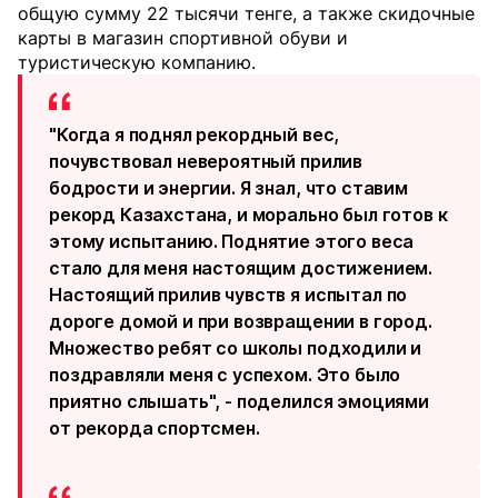
общую сумму 22 тысячи тенге, а также скидочные
карты в магазин спортивной обуви и
туристическую компанию.
"Когда я поднял рекордный вес,
почувствовал невероятный прилив
бодрости и энергии. Я знал, что ставим
рекорд Казахстана, и морально был готов к
этому испытанию. Поднятие этого веса
стало для меня настоящим достижением.
Настоящий прилив чувств я испытал по
дороге домой и при возвращении в город.
Множество ребят со школы подходили и
поздравляли меня с успехом. Это было
приятно слышать", - поделился эмоциями
от рекорда спортсмен.