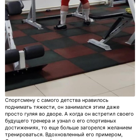
Спортсмену с самого детства нравилось
поднимать тяжести, он занимался этим даже
просто гуляя во дворе. А когда он встретил своего
будущего тренера и узнал о его спортивных
достижениях, то еще больше загорелся желанием
тренироваться. Вдохновленный его примером,