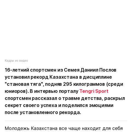
Кадры из видео
16-летний спортсмен из Семея Даниил Послов
установил рекорд Казахстана в дисциплине
"становая тяга", подняв 295 килограммов (среди
юниоров). В интервью порталу
Tengri Sport
спортсмен рассказал о травме детства, раскрыл
секрет своего успеха и поделился эмоциями
после установленного рекорда.
Молодежь Казахстана все чаще находит для себя