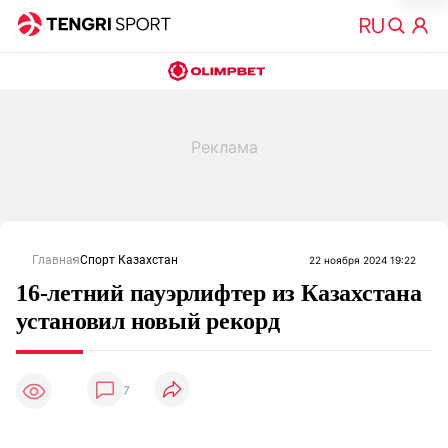
Главная
Спорт Казахстан
22 ноября 2024 19:22
16-летний пауэрлифтер из Казахстана
установил новый рекорд
7