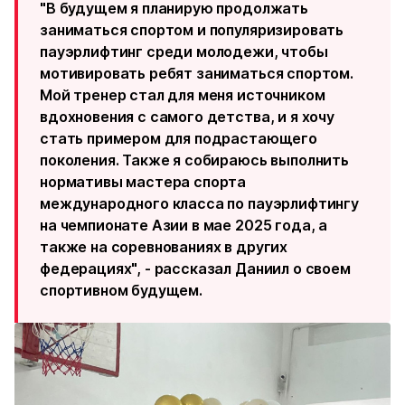
"В будущем я планирую продолжать
заниматься спортом и популяризировать
пауэрлифтинг среди молодежи, чтобы
мотивировать ребят заниматься спортом.
Мой тренер стал для меня источником
вдохновения с самого детства, и я хочу
стать примером для подрастающего
поколения. Также я собираюсь выполнить
нормативы мастера спорта
международного класса по пауэрлифтингу
на чемпионате Азии в мае 2025 года, а
также на соревнованиях в других
федерациях", - рассказал Даниил о своем
спортивном будущем.