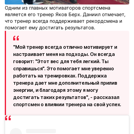
Одним из главных мотиваторов спортсмена
является его тренер Яков Берх. Даниил отмечает,
что тренер всегда поддерживает рекордсмена и
помогает ему достигать результатов.
"Мой тренер всегда отлично мотивирует и
настраивает меня на подходы. Он всегда
говорит: "Этот вес для тебя легкий. Ты
справишься". Это помогает мне уверенно
работать на тренировках. Поддержка
тренера дает мне дополнительный прилив
энергии, и благодаря этому я могу
достигать таких результатов", - рассказал
спортсмен о влиянии тренера на свой успех.