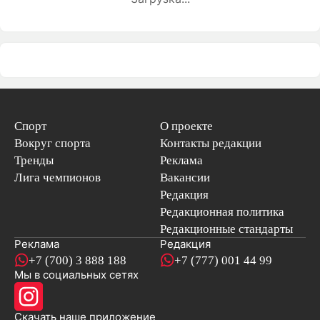
Спорт
О проекте
Вокруг спорта
Контакты редакции
Тренды
Реклама
Лига чемпионов
Вакансии
Редакция
Редакционная политика
Редакционные стандарты
Реклама
Редакция
+7 (700) 3 888 188
+7 (777) 001 44 99
Мы в социальных сетях
новостей
Скачать наше
приложение