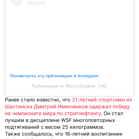
Посмотреть эту публикацию в Instagram
Публикация от Яков (@yakov_7sk)
Ранее стало известно, что
21-летний спортсмен из
Шахтинска Дмитрий Именченков одержал победу
на чемпионате мира по стритлифтингу
. Он стал
лучшим в дисциплине WSF многоповторных
подтягиваний с весом 25 килограммов.
Также сообщалось, что 16-летний воспитанник