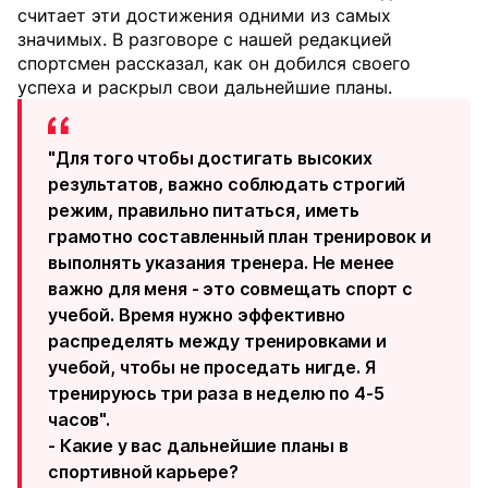
считает эти достижения одними из самых
значимых. В разговоре с нашей редакцией
спортсмен рассказал, как он добился своего
успеха и раскрыл свои дальнейшие планы.
"Для того чтобы достигать высоких
результатов, важно соблюдать строгий
режим, правильно питаться, иметь
грамотно составленный план тренировок и
выполнять указания тренера. Не менее
важно для меня - это совмещать спорт с
учебой. Время нужно эффективно
распределять между тренировками и
учебой, чтобы не проседать нигде. Я
тренируюсь три раза в неделю по 4-5
часов".
- Какие у вас дальнейшие планы в
спортивной карьере?